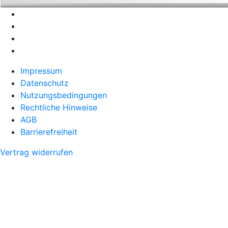
Impressum
Datenschutz
Nutzungsbedingungen
Rechtliche Hinweise
AGB
Barrierefreiheit
Vertrag widerrufen