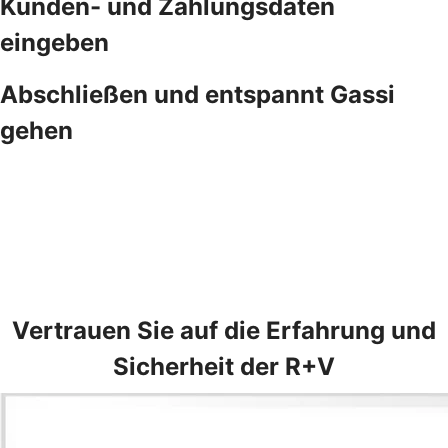
Kunden- und Zahlungsdaten
eingeben
Abschließen und entspannt Gassi
gehen
Vertrauen Sie auf die Erfahrung und
Sicherheit der R+V