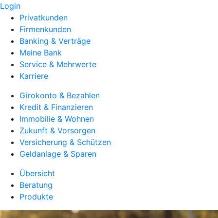
Login
Privatkunden
Firmenkunden
Banking & Verträge
Meine Bank
Service & Mehrwerte
Karriere
Girokonto & Bezahlen
Kredit & Finanzieren
Immobilie & Wohnen
Zukunft & Vorsorgen
Versicherung & Schützen
Geldanlage & Sparen
Übersicht
Beratung
Produkte