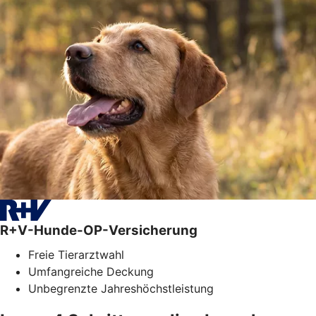
R+V-Hunde-OP-Versicherung
Freie Tierarztwahl
Umfangreiche Deckung
Unbegrenzte Jahreshöchstleistung