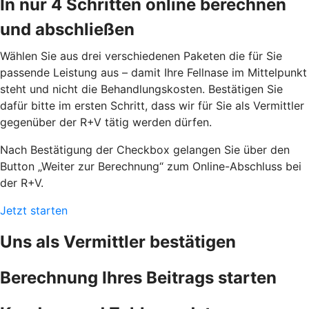
In nur 4 Schritten online berechnen
und abschließen
Wählen Sie aus drei verschiedenen Paketen die für Sie
passende Leistung aus – damit Ihre Fellnase im Mittelpunkt
steht und nicht die Behandlungskosten. Bestätigen Sie
dafür bitte im ersten Schritt, dass wir für Sie als Vermittler
gegenüber der R+V tätig werden dürfen.
Nach Bestätigung der Checkbox gelangen Sie über den
Button „Weiter zur Berechnung“ zum Online-Abschluss bei
der R+V.
Jetzt starten
Uns als Vermittler bestätigen
Berechnung Ihres Beitrags starten