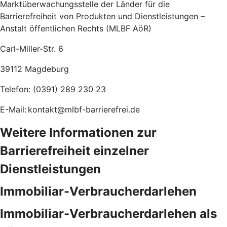
Marktüberwachungsstelle der Länder für die
Barrierefreiheit von Produkten und Dienstleistungen –
Anstalt öffentlichen Rechts (MLBF AöR)
Carl-Miller-Str. 6
39112 Magdeburg
Telefon: (0391) 289 230 23
E-Mail: kontakt@mlbf-barrierefrei.de
Weitere Informationen zur
Barrierefreiheit einzelner
Dienstleistungen
Immobiliar-Verbraucherdarlehen
Immobiliar-Verbraucherdarlehen als