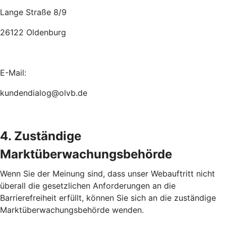
Lange Straße 8/9
26122 Oldenburg
E-Mail:
kundendialog@olvb.de
4. Zuständige
Marktüberwachungsbehörde
Wenn Sie der Meinung sind, dass unser Webauftritt nicht
überall die gesetzlichen Anforderungen an die
Barrierefreiheit erfüllt, können Sie sich an die zuständige
Marktüberwachungsbehörde wenden.