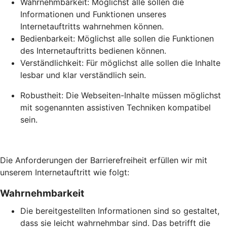
Wahrnehmbarkeit: Möglichst alle sollen die
Informationen und Funktionen unseres
Internetauftritts wahrnehmen können.
Bedienbarkeit: Möglichst alle sollen die Funktionen
des Internetauftritts bedienen können.
Verständlichkeit: Für möglichst alle sollen die Inhalte
lesbar und klar verständlich sein.
Robustheit: Die Webseiten-Inhalte müssen möglichst
mit sogenannten assistiven Techniken kompatibel
sein.
Die Anforderungen der Barrierefreiheit erfüllen wir mit
unserem Internetauftritt wie folgt:
Wahrnehmbarkeit
Die bereitgestellten Informationen sind so gestaltet,
dass sie leicht wahrnehmbar sind. Das betrifft die