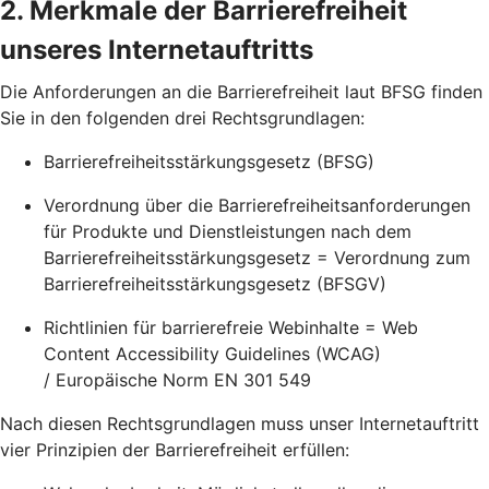
2. Merkmale der Barrierefreiheit
unseres Internetauftritts
Die Anforderungen an die Barrierefreiheit laut BFSG finden
Sie in den folgenden drei Rechtsgrundlagen:
Barrierefreiheitsstärkungsgesetz (BFSG)
Verordnung über die Barrierefreiheitsanforderungen
für Produkte und Dienstleistungen nach dem
Barrierefreiheitsstärkungsgesetz = Verordnung zum
Barrierefreiheitsstärkungsgesetz (BFSGV)
Richtlinien für barrierefreie Webinhalte = Web
Content Accessibility Guidelines (WCAG)
/ Europäische Norm EN 301 549
Nach diesen Rechtsgrundlagen muss unser Internetauftritt
vier Prinzipien der Barrierefreiheit erfüllen: