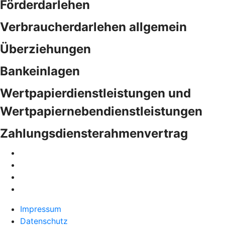
Förderdarlehen
Verbraucherdarlehen allgemein
Überziehungen
Bankeinlagen
Wertpapierdienstleistungen und
Wertpapiernebendienstleistungen
Zahlungsdiensterahmenvertrag
Impressum
Datenschutz