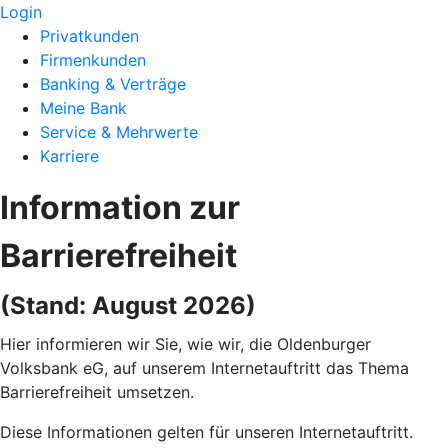
Login
Privatkunden
Firmenkunden
Banking & Verträge
Meine Bank
Service & Mehrwerte
Karriere
Information zur
Barrierefreiheit
(Stand: August 2026)
Hier informieren wir Sie, wie wir, die Oldenburger
Volksbank eG, auf unserem Internetauftritt das Thema
Barrierefreiheit umsetzen.
Diese Informationen gelten für unseren Internetauftritt.