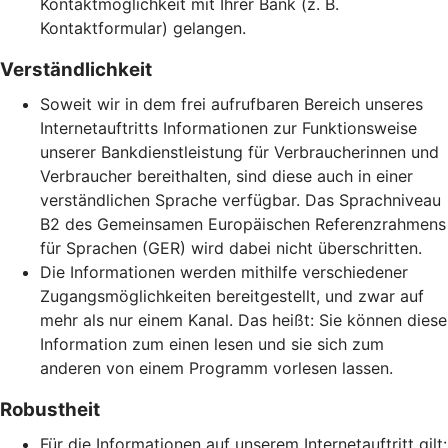
Kontaktmöglichkeit mit Ihrer Bank (z. B.
Kontaktformular) gelangen.
Verständlichkeit
Soweit wir in dem frei aufrufbaren Bereich unseres
Internetauftritts Informationen zur Funktionsweise
unserer Bankdienstleistung für Verbraucherinnen und
Verbraucher bereithalten, sind diese auch in einer
verständlichen Sprache verfügbar. Das Sprachniveau
B2 des Gemeinsamen Europäischen Referenzrahmens
für Sprachen (GER) wird dabei nicht überschritten.
Die Informationen werden mithilfe verschiedener
Zugangsmöglichkeiten bereitgestellt, und zwar auf
mehr als nur einem Kanal. Das heißt: Sie können diese
Information zum einen lesen und sie sich zum
anderen von einem Programm vorlesen lassen.
Robustheit
Für die Informationen auf unserem Internetauftritt gilt: