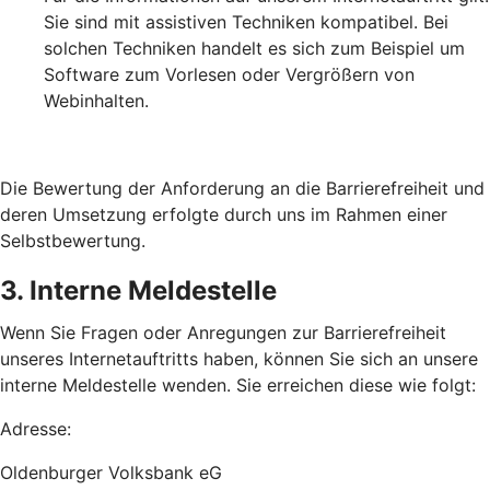
Sie sind mit assistiven Techniken kompatibel. Bei
solchen Techniken handelt es sich zum Beispiel um
Software zum Vorlesen oder Vergrößern von
Webinhalten.
Die Bewertung der Anforderung an die Barrierefreiheit und
deren Umsetzung erfolgte durch uns im Rahmen einer
Selbstbewertung.
3. Interne Meldestelle
Wenn Sie Fragen oder Anregungen zur Barrierefreiheit
unseres Internetauftritts haben, können Sie sich an unsere
interne Meldestelle wenden. Sie erreichen diese wie folgt:
Adresse:
Oldenburger Volksbank eG