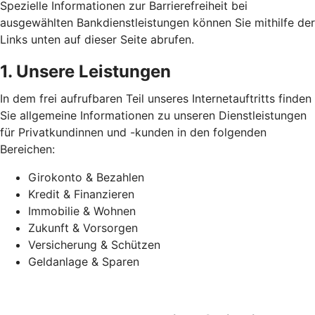
Spezielle Informationen zur Barrierefreiheit bei
ausgewählten Bankdienstleistungen können Sie mithilfe der
Links unten auf dieser Seite abrufen.
1. Unsere Leistungen
In dem frei aufrufbaren Teil unseres Internetauftritts finden
Sie allgemeine Informationen zu unseren Dienstleistungen
für Privatkundinnen und -kunden in den folgenden
Bereichen:
Girokonto & Bezahlen
Kredit & Finanzieren
Immobilie & Wohnen
Zukunft & Vorsorgen
Versicherung & Schützen
Geldanlage & Sparen