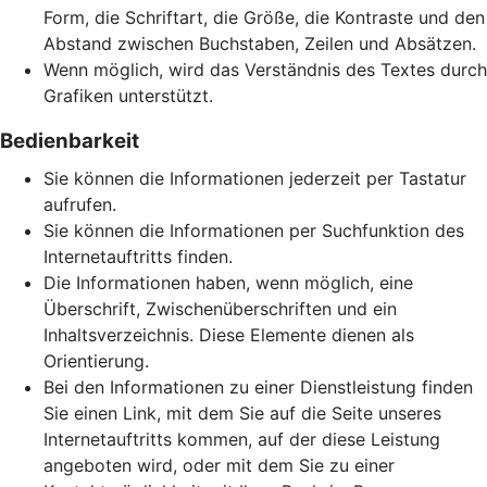
Form, die Schriftart, die Größe, die Kontraste und den
Abstand zwischen Buchstaben, Zeilen und Absätzen.
Wenn möglich, wird das Verständnis des Textes durch
Grafiken unterstützt.
Bedienbarkeit
Sie können die Informationen jederzeit per Tastatur
aufrufen.
Sie können die Informationen per Suchfunktion des
Internetauftritts finden.
Die Informationen haben, wenn möglich, eine
Überschrift, Zwischenüberschriften und ein
Inhaltsverzeichnis. Diese Elemente dienen als
Orientierung.
Bei den Informationen zu einer Dienstleistung finden
Sie einen Link, mit dem Sie auf die Seite unseres
Internetauftritts kommen, auf der diese Leistung
angeboten wird, oder mit dem Sie zu einer