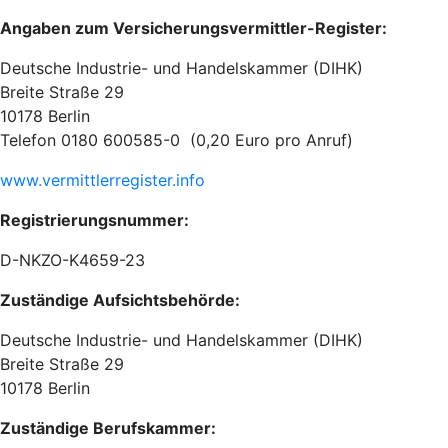
Angaben zum Versicherungsvermittler-Register:
Deutsche Industrie- und Handelskammer (DIHK)
Breite Straße 29
10178 Berlin
Telefon 0180 600585-0 (0,20 Euro pro Anruf)
www.vermittlerregister.info
Registrierungsnummer:
D-NKZO-K4659-23
Zuständige Aufsichtsbehörde:
Deutsche Industrie- und Handelskammer (DIHK)
Breite Straße 29
10178 Berlin
Zuständige Berufskammer: