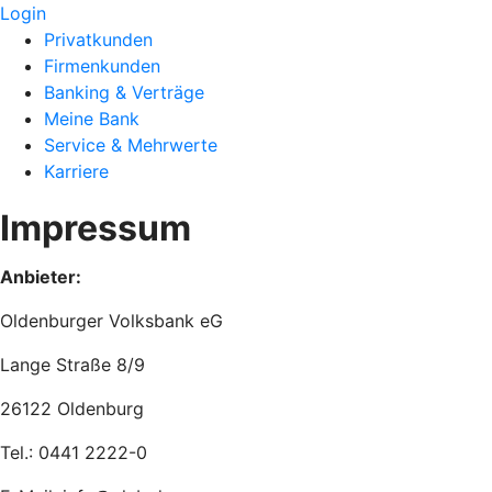
Login
Privatkunden
Firmenkunden
Banking & Verträge
Meine Bank
Service & Mehrwerte
Karriere
Impressum
Anbieter:
Oldenburger Volksbank eG
Lange Straße 8/9
26122 Oldenburg
Tel.: 0441 2222-0