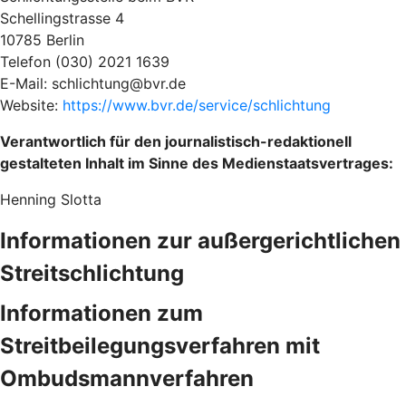
Schellingstrasse 4
10785 Berlin
Telefon (030) 2021 1639
E-Mail: schlichtung@bvr.de
Website:
https://www.bvr.de/service/schlichtung
Verantwortlich für den journalistisch-redaktionell
gestalteten Inhalt im Sinne des Medienstaatsvertrages:
Henning Slotta
Informationen zur außergerichtlichen
Streitschlichtung
Informationen zum
Streitbeilegungsverfahren mit
Ombudsmannverfahren