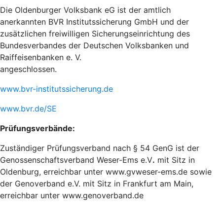
Die Oldenburger Volksbank eG ist der amtlich
anerkannten BVR Institutssicherung GmbH und der
zusätzlichen freiwilligen Sicherungseinrichtung des
Bundesverbandes der Deutschen Volksbanken und
Raiffeisenbanken e. V.
angeschlossen.
www.bvr-institutssicherung.de
www.bvr.de/SE
Prüfungsverbände:
Zuständiger Prüfungsverband nach § 54 GenG ist der
Genossenschaftsverband Weser-Ems e.V
.
mit Sitz in
Oldenburg, erreichbar unter www.gvweser-ems.de sowie
der Genoverband e.V. mit Sitz in Frankfurt am Main,
erreichbar unter www.genoverband.de