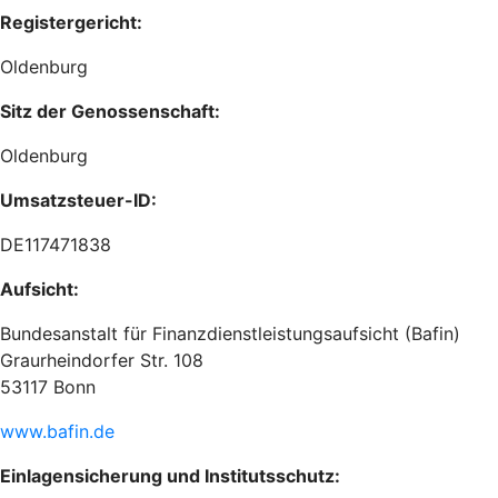
Registergericht:
Oldenburg
Sitz der Genossenschaft:
Oldenburg
Umsatzsteuer-ID:
DE117471838
Aufsicht:
Bundesanstalt für Finanzdienstleistungsaufsicht (Bafin)
Graurheindorfer Str. 108
53117 Bonn
www.bafin.de
Einlagensicherung und Institutsschutz: