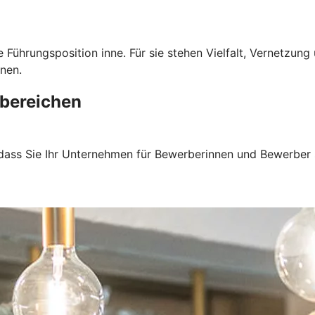
 Führungsposition inne. Für sie stehen Vielfalt, Vernetzun
nen.
bereichen
 dass Sie Ihr Unternehmen für Bewerberinnen und Bewerber 