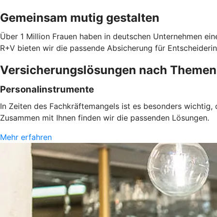
Gemeinsam mutig gestalten
Über 1 Million Frauen haben in deutschen Unternehmen eine
R+V bieten wir die passende Absicherung für Entscheiderin
Versicherungslösungen nach Themen
Personalinstrumente
In Zeiten des Fachkräftemangels ist es besonders wichtig,
Zusammen mit Ihnen finden wir die passenden Lösungen.
Mehr erfahren