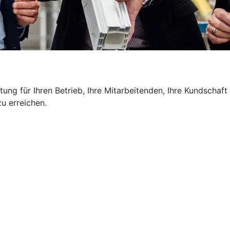
g für Ihren Betrieb, Ihre Mitarbeitenden, Ihre Kundschaft u
u erreichen.