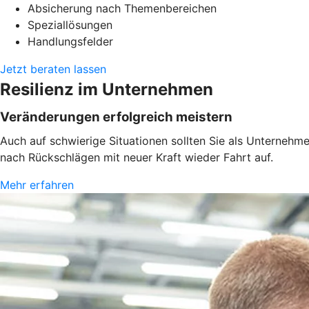
Absicherung nach Themenbereichen
Speziallösungen
Handlungsfelder
Jetzt beraten lassen
Resilienz im Unternehmen
Veränderungen erfolgreich meistern
Auch auf schwierige Situationen sollten Sie als Unternehm
nach Rückschlägen mit neuer Kraft wieder Fahrt auf.
Mehr erfahren