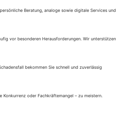
ersönliche Beratung, analoge sowie digitale Services und
ufig vor besonderen Herausforderungen. Wir unterstützen
 Schadensfall bekommen Sie schnell und zuverlässig
re Konkurrenz oder Fachkräftemangel – zu meistern.