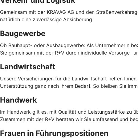
Verkehr und Logistik
Gemeinsam mit der KRAVAG AG und den Straßenverkehrsgenos
natürlich eine zuverlässige Absicherung.
Baugewerbe
Ob Bauhaupt- oder Ausbaugewerbe: Als Unternehmerin bezi
Sie gemeinsam mit der R+V durch individuelle Vorsorge- u
Landwirtschaft
Unsere Versicherungen für die Landwirtschaft helfen Ihnen
Unterstützung ganz nach Ihrem Bedarf. So bleiben Sie imm
Handwerk
Im Handwerk gilt es, mit Qualität und Leistungsstärke zu
Zusammen mit der R+V beraten wir Sie umfassend und bed
Frauen in Führungspositionen