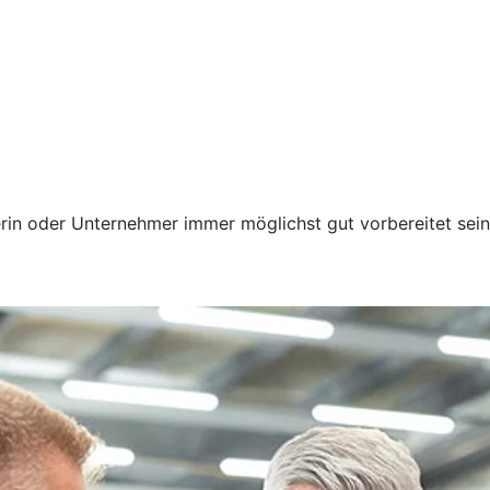
erin oder Unternehmer immer möglichst gut vorbereitet sei