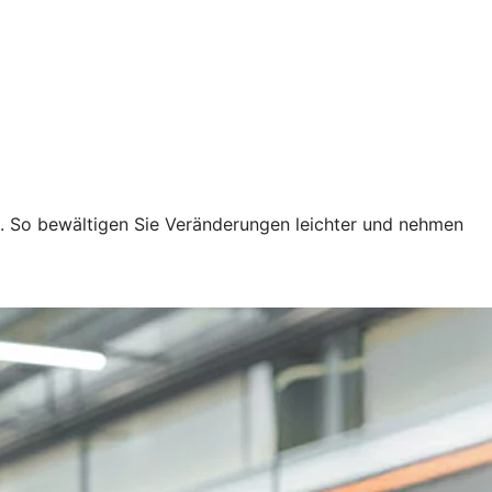
n. So bewältigen Sie Veränderungen leichter und nehmen