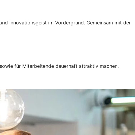
g und Innovationsgeist im Vordergrund. Gemeinsam mit der
sowie für Mitarbeitende dauerhaft attraktiv machen.