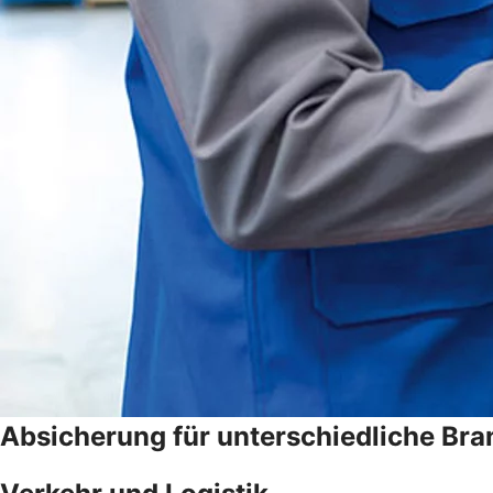
Absicherung für unterschiedliche Br