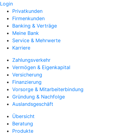
Login
Privatkunden
Firmenkunden
Banking & Verträge
Meine Bank
Service & Mehrwerte
Karriere
Zahlungsverkehr
Vermögen & Eigenkapital
Versicherung
Finanzierung
Vorsorge & Mitarbeiterbindung
Gründung & Nachfolge
Auslandsgeschäft
Übersicht
Beratung
Produkte