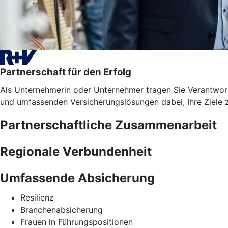
Partnerschaft für den Erfolg
Als Unternehmerin oder Unternehmer tragen Sie Verantwortun
und umfassenden Versicherungslösungen dabei, Ihre Ziele z
Partnerschaftliche Zusammenarbeit
Regionale Verbundenheit
Umfassende Absicherung
Resilienz
Branchenabsicherung
Frauen in Führungspositionen