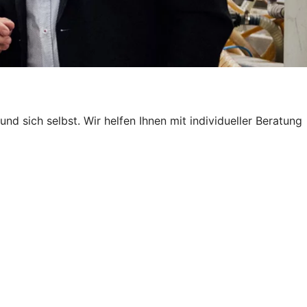
nd sich selbst. Wir helfen Ihnen mit individueller Beratung