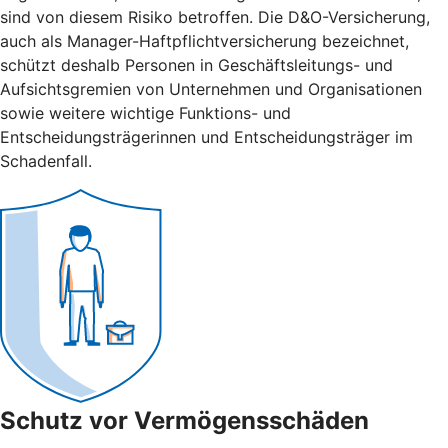
sind von diesem Risiko betroffen. Die D&O-Versicherung,
auch als Manager-Haftpflichtversicherung bezeichnet,
schützt deshalb Personen in Geschäftsleitungs- und
Aufsichtsgremien von Unternehmen und Organisationen
sowie weitere wichtige Funktions- und
Entscheidungsträgerinnen und Entscheidungsträger im
Schadenfall.
Schutz vor Vermögensschäden