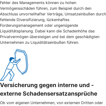
Fehler des Managements können zu hohen
Vermögensschäden führen, zum Beispiel durch den
Abschluss unvorteilhafter Verträge, Umsatzeinbußen durch
fehlende Diversifizierung, lückenhaftes
Forderungsmanagement oder ungenügende
Liquiditätsplanung. Dabei kann die Schadenhöhe das
Privatvermögen übersteigen und bei dem geschädigten
Unternehmen zu Liquiditätseinbußen führen.
Versicherung gegen interne und ­
externe ­Schadensersatzansprüche
Ob vom eigenen Unternehmen, von externen Dritten oder