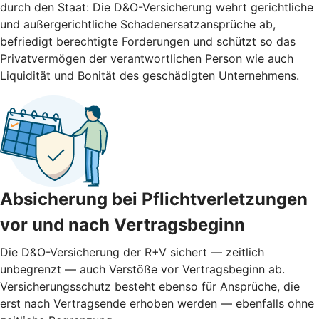
durch den Staat: Die D&O-Versicherung wehrt gerichtliche
und außergerichtliche Schadenersatzansprüche ab,
befriedigt berechtigte Forderungen und schützt so das
Privatvermögen der verantwortlichen Person wie auch
Liquidität und Bonität des geschädigten Unternehmens.
Absicherung bei Pflichtverletzungen
vor und nach ­Vertragsbeginn
Die D&O-Versicherung der R+V sichert — zeitlich
unbegrenzt — auch Verstöße vor Vertragsbeginn ab.
Versicherungsschutz besteht ebenso für Ansprüche, die
erst nach Vertragsende erhoben werden — ebenfalls ohne