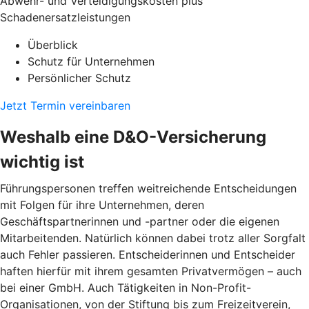
Abwehr- und Verteidigungskosten plus
Schadenersatzleistungen
Überblick
Schutz für Unternehmen
Persönlicher Schutz
Jetzt Termin vereinbaren
Weshalb eine D&O-Versicherung
wichtig ist
Führungspersonen treffen weitreichende Entscheidungen
mit Folgen für ihre Unternehmen, deren
Geschäftspartnerinnen und -partner oder die eigenen
Mitarbeitenden. Natürlich können dabei trotz aller Sorgfalt
auch Fehler passieren. Entscheiderinnen und Entscheider
haften hierfür mit ihrem gesamten Privatvermögen – auch
bei einer GmbH. Auch Tätigkeiten in Non-Profit-
Organisationen, von der Stiftung bis zum Freizeitverein,