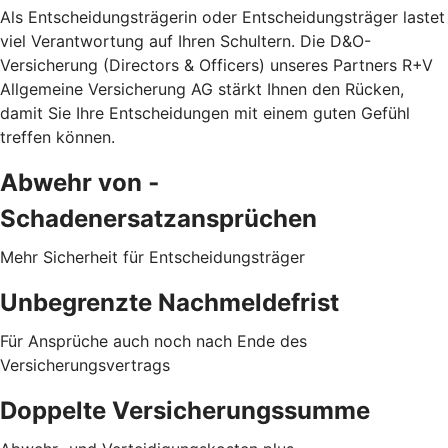
Als Entscheidungsträgerin oder Entscheidungsträger lastet
viel Verantwortung auf Ihren Schultern. Die D&O-
Versicherung (Directors & Officers) unseres Partners R+V
Allgemeine Versicherung AG stärkt Ihnen den Rücken,
damit Sie Ihre Entscheidungen mit einem guten Gefühl
treffen können.
Abwehr von ­
Schadenersatzansprüchen
Mehr Sicherheit für Entscheidungsträger
Unbegrenzte Nachmeldefrist
Für Ansprüche auch noch nach Ende des
Versicherungsvertrags
Doppelte Versicherungssumme