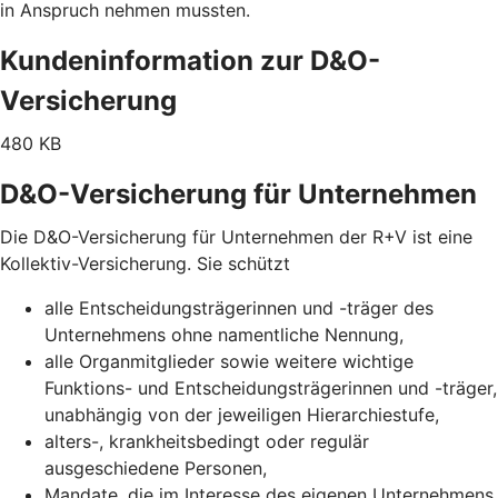
in Anspruch nehmen mussten.
Kundeninformation zur D&O-
Versicherung
480 KB
D&O-Versicherung für Unternehmen
Die D&O-Versicherung für Unternehmen der R+V ist eine
Kollektiv-Versicherung. Sie schützt
alle Entscheidungsträgerinnen und -träger des
Unternehmens ohne namentliche Nennung,
alle Organmitglieder sowie weitere wichtige
Funktions- und Entscheidungsträgerinnen und -träger,
unabhängig von der jeweiligen Hierarchiestufe,
alters-, krankheitsbedingt oder regulär
ausgeschiedene Personen,
Mandate, die im Interesse des eigenen Unternehmens