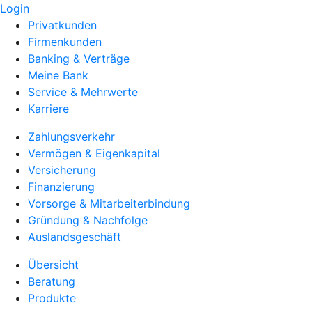
Login
Privatkunden
Firmenkunden
Banking & Verträge
Meine Bank
Service & Mehrwerte
Karriere
Zahlungsverkehr
Vermögen & Eigenkapital
Versicherung
Finanzierung
Vorsorge & Mitarbeiterbindung
Gründung & Nachfolge
Auslandsgeschäft
Übersicht
Beratung
Produkte