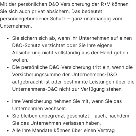
Mit der persönlichen D&O Versicherung der R+V können
Sie sich auch privat absichern. Das bedeutet
personengebundener Schutz – ganz unabhängig vom
Unternehmen.
Sie sichern sich ab, wenn Ihr Unternehmen auf einen
D&O-Schutz verzichtet oder Sie Ihre eigene
Absicherung nicht vollständig aus der Hand geben
wollen.
Die persönliche D&O-Versicherung tritt ein, wenn die
Versicherungssumme der Unternehmens-D&O
aufgebraucht ist oder bestimmte Leistungen über die
Unternehmens-D&O nicht zur Verfügung stehen.
Ihre Versicherung nehmen Sie mit, wenn Sie das
Unternehmen wechseln.
Sie bleiben unbegrenzt geschützt – auch, nachdem
Sie das Unternehmen verlassen haben.
Alle Ihre Mandate können über einen Vertrag