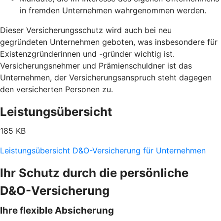
in fremden Unternehmen wahrgenommen werden.
Dieser Versicherungsschutz wird auch bei neu
gegründeten Unternehmen geboten, was insbesondere für
Existenzgründerinnen und -gründer wichtig ist.
Versicherungsnehmer und Prämienschuldner ist das
Unternehmen, der Versicherungsanspruch steht dagegen
den versicherten Personen zu.
Leistungsübersicht
185 KB
Leistungsübersicht D&O-Versicherung für Unternehmen
Ihr Schutz durch die persönliche
D&O-Versicherung
Ihre flexible Absicherung