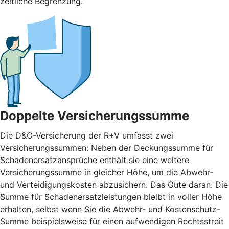
zeitliche Begrenzung.
Doppelte Versicherungssumme
Die D&O-Versicherung der R+V umfasst zwei
Versicherungssummen: Neben der Deckungssumme für
Schadenersatzansprüche enthält sie eine weitere
Versicherungssumme in gleicher Höhe, um die Abwehr-
und Verteidigungskosten abzusichern. Das Gute daran: Die
Summe für Schadenersatzleistungen bleibt in voller Höhe
erhalten, selbst wenn Sie die Abwehr- und Kostenschutz-
Summe beispielsweise für einen aufwendigen Rechtsstreit