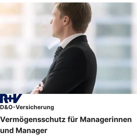
D&O-Versicherung
Vermögensschutz für Managerinnen
und Manager