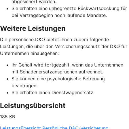
abgesichert werden.
Sie erhalten eine unbegrenzte Rückwärtsdeckung für
bei Vertragsbeginn noch laufende Mandate.
Weitere Leistungen
Die persönliche D&O bietet Ihnen zudem folgende
Leistungen, die über den Versicherungsschutz der D&O für
Unternehmen hinausgehen:
Ihr Gehalt wird fortgezahlt, wenn das Unternehmen
mit Schadenersatzansprüchen aufrechnet.
Sie können eine psychologische Betreuung
beantragen.
Sie erhalten einen Dienstwagenersatz.
Leistungsübersicht
185 KB
Leistungsübersicht Persönliche D&O-Versicherung