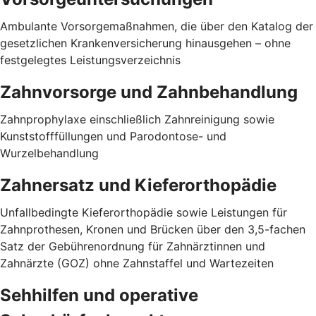
Ambulante Vorsorgemaßnahmen, die über den Katalog der
gesetzlichen Krankenversicherung hinausgehen – ohne
festgelegtes Leistungsverzeichnis
Zahnvorsorge und Zahnbehandlung
Zahnprophylaxe einschließlich Zahnreinigung sowie
Kunststofffüllungen und Parodontose- und
Wurzelbehandlung
Zahnersatz und Kieferorthopädie
Unfallbedingte Kieferorthopädie sowie Leistungen für
Zahnprothesen, Kronen und Brücken über den 3,5-fachen
Satz der Gebührenordnung für Zahnärztinnen und
Zahnärzte (GOZ) ohne Zahnstaffel und Wartezeiten
Sehhilfen und operative