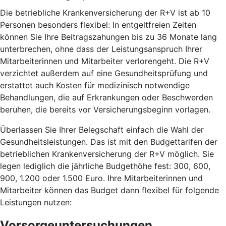
Die betriebliche Krankenversicherung der R+V ist ab 10
Personen besonders flexibel: In entgeltfreien Zeiten
können Sie Ihre Beitragszahungen bis zu 36 Monate lang
unterbrechen, ohne dass der Leistungsanspruch Ihrer
Mitarbeiterinnen und Mitarbeiter verlorengeht. Die R+V
verzichtet außerdem auf eine Gesundheitsprüfung und
erstattet auch Kosten für medizinisch notwendige
Behandlungen, die auf Erkrankungen oder Beschwerden
beruhen, die bereits vor Versicherungsbeginn vorlagen.
Überlassen Sie Ihrer Belegschaft einfach die Wahl der
Gesundheitsleistungen. Das ist mit den Budgettarifen der
betrieblichen Krankenversicherung der R+V möglich. Sie
legen lediglich die jährliche Budgethöhe fest: 300, 600,
900, 1.200 oder 1.500 Euro. Ihre Mitarbeiterinnen und
Mitarbeiter können das Budget dann flexibel für folgende
Leistungen nutzen:
Vorsorgeuntersuchungen