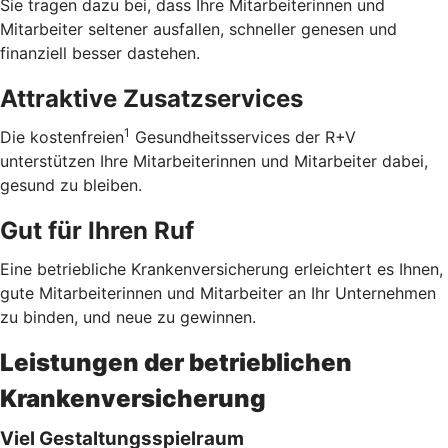
Sie tragen dazu bei, dass Ihre Mitarbeiterinnen und
Mitarbeiter seltener ausfallen, schneller genesen und
finanziell besser dastehen.
Attraktive Zusatzservices
1
Die kostenfreien
Gesundheitsservices der R+V
unterstützen Ihre Mitarbeiterinnen und Mitarbeiter dabei,
gesund zu bleiben.
Gut für Ihren Ruf
Eine betriebliche Krankenversicherung erleichtert es Ihnen,
gute Mitarbeiterinnen und Mitarbeiter an Ihr Unternehmen
zu binden, und neue zu gewinnen.
Leistungen der betrieblichen
Krankenversicherung
Viel Gestaltungsspielraum