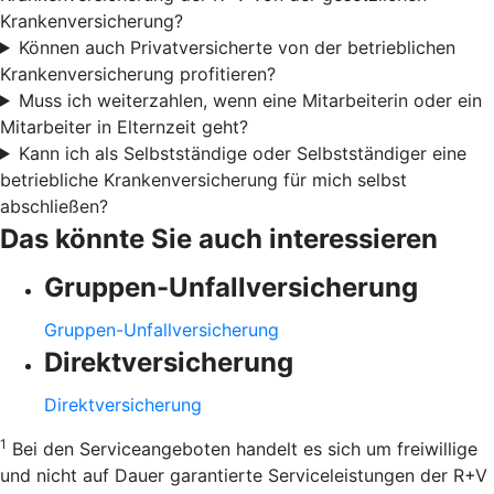
Krankenversicherung?
Können auch Privatversicherte von der betrieblichen
Krankenversicherung profitieren?
Muss ich weiterzahlen, wenn eine Mitarbeiterin oder ein
Mitarbeiter in Elternzeit geht?
Kann ich als Selbstständige oder Selbstständiger eine
betriebliche Krankenversicherung für mich selbst
abschließen?
Das könnte Sie auch interessieren
Gruppen-Unfallversicherung
Gruppen-Unfallversicherung
Direktversicherung
Direktversicherung
1
Bei den Serviceangeboten handelt es sich um freiwillige
und nicht auf Dauer garantierte Serviceleistungen der R+V