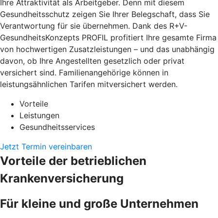
Ihre Attraktivität als Arbeitgeber. Denn mit diesem
Gesundheitsschutz zeigen Sie Ihrer Belegschaft, dass Sie
Verantwortung für sie übernehmen. Dank des R+V-
GesundheitsKonzepts PROFIL profitiert Ihre gesamte Firma
von hochwertigen Zusatzleistungen – und das unabhängig
davon, ob Ihre Angestellten gesetzlich oder privat
versichert sind. Familienangehörige können in
leistungsähnlichen Tarifen mitversichert werden.
Vorteile
Leistungen
Gesundheitsservices
Jetzt Termin vereinbaren
Vorteile der betrieblichen
Krankenversicherung
Für kleine und große Unternehmen