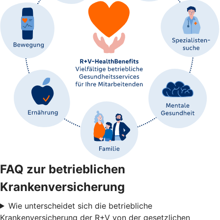
FAQ zur betrieblichen
Krankenversicherung
Wie unterscheidet sich die betriebliche
Krankenversicherung der R+V von der gesetzlichen