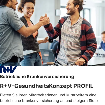
Betriebliche Krankenversicherung
R+V-GesundheitsKonzept PROFIL
Bieten Sie Ihren Mitarbeiterinnen und Mitarbeitern eine
betriebliche Krankenversicherung an und steigern Sie so