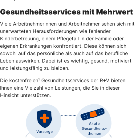
Gesundheitsservices mit Mehrwert
Viele Arbeitnehmerinnen und Arbeitnehmer sehen sich mit
unerwarteten Herausforderungen wie fehlender
Kinderbetreuung, einem Pflegefall in der Familie oder
eigenen Erkrankungen konfrontiert. Diese können sich
sowohl auf das persönliche als auch auf das berufliche
Leben auswirken. Dabei ist es wichtig, gesund, motiviert
und leistungsfähig zu bleiben.
Die kostenfreien¹ Gesundheitsservices der R+V bieten
Ihnen eine Vielzahl von Leistungen, die Sie in dieser
Hinsicht unterstützen.