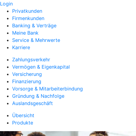
Login
Privatkunden
Firmenkunden
Banking & Verträge
Meine Bank
Service & Mehrwerte
Karriere
Zahlungsverkehr
Vermögen & Eigenkapital
Versicherung
Finanzierung
Vorsorge & Mitarbeiterbindung
Gründung & Nachfolge
Auslandsgeschäft
Übersicht
Produkte