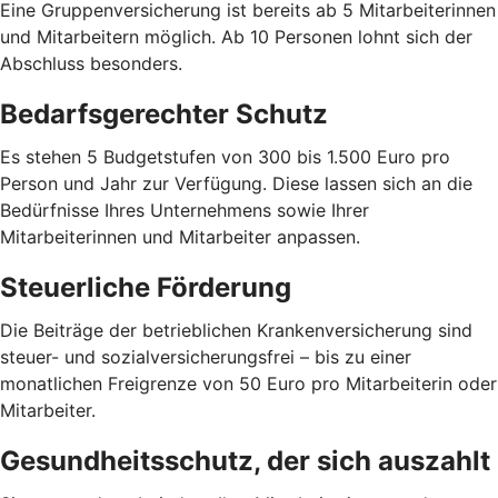
Eine Gruppenversicherung ist bereits ab 5 Mitarbeiterinnen
und Mitarbeitern möglich. Ab 10 Personen lohnt sich der
Abschluss besonders.
Bedarfsgerechter Schutz
Es stehen 5 Budgetstufen von 300 bis 1.500 Euro pro
Person und Jahr zur Verfügung. Diese lassen sich an die
Bedürfnisse Ihres Unternehmens sowie Ihrer
Mitarbeiterinnen und Mitarbeiter anpassen.
Steuerliche Förderung
Die Beiträge der betrieblichen Krankenversicherung sind
steuer- und sozialversicherungsfrei – bis zu einer
monatlichen Freigrenze von 50 Euro pro Mitarbeiterin oder
Mitarbeiter.
Gesundheitsschutz, der sich auszahlt