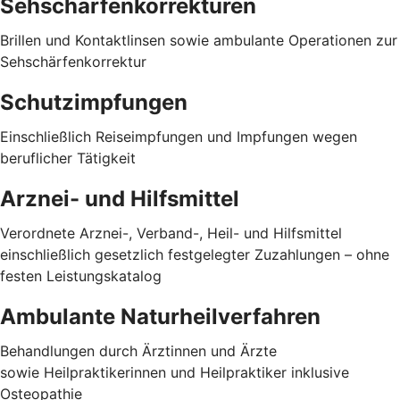
Sehschärfenkorrekturen
Brillen und Kontaktlinsen sowie ambulante Operationen zur
Sehschärfenkorrektur
Schutzimpfungen
Einschließlich Reiseimpfungen und Impfungen wegen
beruflicher Tätigkeit
Arznei- und Hilfsmittel
Verordnete Arznei-, Verband-, Heil- und Hilfsmittel
einschließlich gesetzlich festgelegter Zuzahlungen – ohne
festen Leistungskatalog
Ambulante Naturheilverfahren
Behandlungen durch Ärztinnen und Ärzte
sowie Heilpraktikerinnen und Heilpraktiker inklusive
Osteopathie