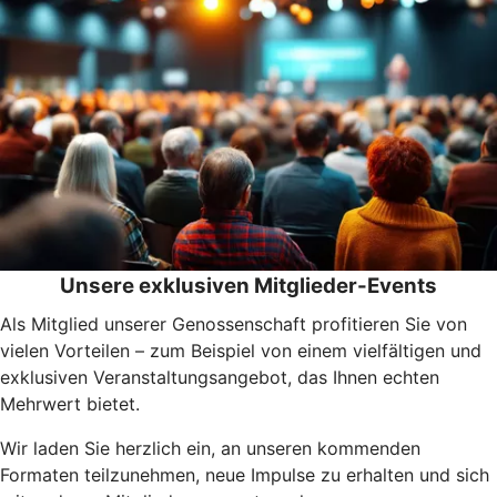
Unsere exklusiven Mitglieder-Events
Als Mitglied unserer Genossenschaft profitieren Sie von
vielen Vorteilen – zum Beispiel von einem vielfältigen und
exklusiven Veranstaltungsangebot, das Ihnen echten
Mehrwert bietet.
Wir laden Sie herzlich ein, an unseren kommenden
Formaten teilzunehmen, neue Impulse zu erhalten und sich