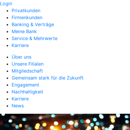
Login
Privatkunden
Firmenkunden
Banking & Verträge
Meine Bank
Service & Mehrwerte
Karriere
Über uns
Unsere Filialen
Mitgliedschaft
Gemeinsam stark für die Zukunft
Engagement
Nachhaltigkeit
Karriere
News