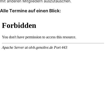
mit anderen Mitgliedern auszutauschen.
Alle Termine auf einen Blick: