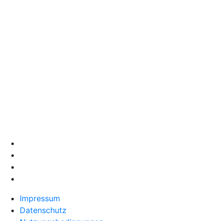
Impressum
Datenschutz