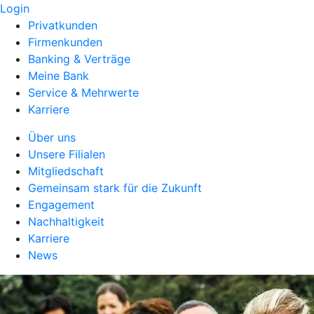
Login
Privatkunden
Firmenkunden
Banking & Verträge
Meine Bank
Service & Mehrwerte
Karriere
Über uns
Unsere Filialen
Mitgliedschaft
Gemeinsam stark für die Zukunft
Engagement
Nachhaltigkeit
Karriere
News