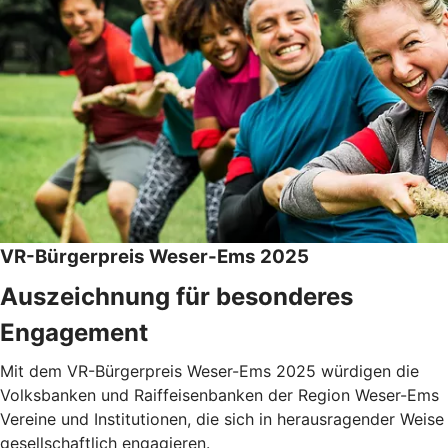
VR-Bürgerpreis Weser-Ems 2025
Auszeichnung für besonderes
Engagement
Mit dem VR-Bürgerpreis Weser-Ems 2025 würdigen die
Volksbanken und Raiffeisenbanken der Region Weser-Ems
Vereine und Institutionen, die sich in herausragender Weise
gesellschaftlich engagieren.