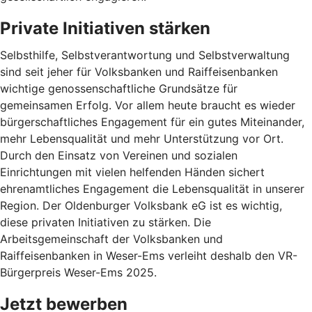
Private Initiativen stärken
Selbsthilfe, Selbstverantwortung und Selbstverwaltung
sind seit jeher für Volksbanken und Raiffeisenbanken
wichtige genossenschaftliche Grundsätze für
gemeinsamen Erfolg. Vor allem heute braucht es wieder
bürgerschaftliches Engagement für ein gutes Miteinander,
mehr Lebensqualität und mehr Unterstützung vor Ort.
Durch den Einsatz von Vereinen und sozialen
Einrichtungen mit vielen helfenden Händen sichert
ehrenamtliches Engagement die Lebensqualität in unserer
Region. Der Oldenburger Volksbank eG ist es wichtig,
diese privaten Initiativen zu stärken. Die
Arbeitsgemeinschaft der Volksbanken und
Raiffeisenbanken in Weser-Ems verleiht deshalb den VR-
Bürgerpreis Weser-Ems 2025.
Jetzt bewerben