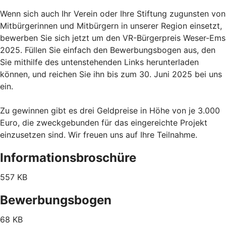
Wenn sich auch Ihr Verein oder Ihre Stiftung zugunsten von
Mitbürgerinnen und Mitbürgern in unserer Region einsetzt,
bewerben Sie sich jetzt um den VR-Bürgerpreis Weser-Ems
2025. Füllen Sie einfach den Bewerbungsbogen aus, den
Sie mithilfe des untenstehenden Links herunterladen
können, und reichen Sie ihn bis zum 30. Juni 2025 bei uns
ein.
Zu gewinnen gibt es drei Geldpreise in Höhe von je 3.000
Euro, die zweckgebunden für das eingereichte Projekt
einzusetzen sind. Wir freuen uns auf Ihre Teilnahme.
Informationsbroschüre
557 KB
Bewerbungsbogen
68 KB