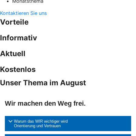
Monatsthema
Kontaktieren Sie uns
Vorteile
Informativ
Aktuell
Kostenlos
Unser Thema im August