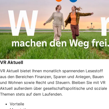
VR Aktuell
VR Aktuell bietet Ihnen monatlich spannenden Lesestoff
aus den Bereichen Finanzen, Sparen und Anlegen, Bauen
und Wohnen sowie Recht und Steuern. Bleiben Sie mit VR
Aktuell außerdem über gesellschaftspolitische und soziale
Themen stets auf dem Laufenden.
Vorteile