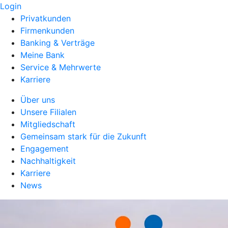
Login
Privatkunden
Firmenkunden
Banking & Verträge
Meine Bank
Service & Mehrwerte
Karriere
Über uns
Unsere Filialen
Mitgliedschaft
Gemeinsam stark für die Zukunft
Engagement
Nachhaltigkeit
Karriere
News