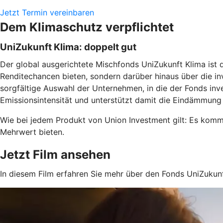
Jetzt Termin vereinbaren
Dem Klimaschutz verpflichtet
UniZukunft Klima: doppelt gut
Der global ausgerichtete Mischfonds UniZukunft Klima ist d
Renditechancen bieten, sondern darüber hinaus über die inv
sorgfältige Auswahl der Unternehmen, in die der Fonds inve
Emissionsintensität und unterstützt damit die Eindämmung
Wie bei jedem Produkt von Union Investment gilt: Es komme
Mehrwert bieten.
Jetzt Film ansehen
In diesem Film erfahren Sie mehr über den Fonds UniZukunf