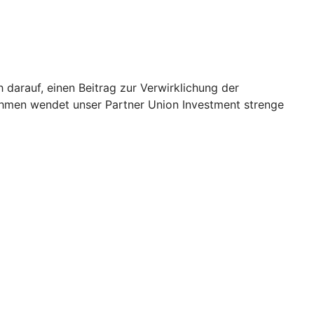
h darauf, einen Beitrag zur Verwirklichung der
ehmen wendet unser Partner Union Investment strenge