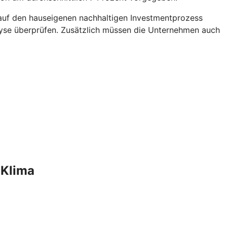
 auf den hauseigenen nachhaltigen Investmentprozess
yse überprüfen. Zusätzlich müssen die Unternehmen auch
 Klima