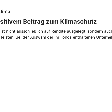
Klima
ositivem Beitrag zum Klimaschutz
ist nicht ausschließlich auf Rendite ausgelegt, sondern auc
eisten. Bei der Auswahl der im Fonds enthaltenen Untern