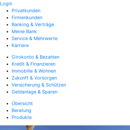
Login
Privatkunden
Firmenkunden
Banking & Verträge
Meine Bank
Service & Mehrwerte
Karriere
Girokonto & Bezahlen
Kredit & Finanzieren
Immobilie & Wohnen
Zukunft & Vorsorgen
Versicherung & Schützen
Geldanlage & Sparen
Übersicht
Beratung
Produkte