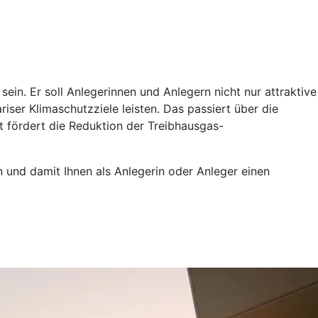
ein. Er soll Anlegerinnen und Anlegern nicht nur attraktive
iser Klimaschutzziele leisten. Das passiert über die
t fördert die Reduktion der Treibhausgas-
n und damit Ihnen als Anlegerin oder Anleger einen