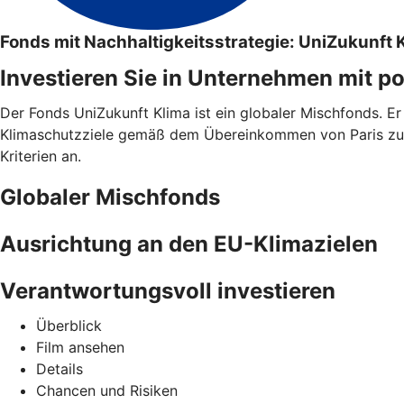
Fonds mit Nachhaltigkeitsstrategie: UniZukunft 
Investieren Sie in Unternehmen mit p
Der Fonds UniZukunft Klima ist ein globaler Mischfonds. Er 
Klimaschutzziele gemäß dem Übereinkommen von Paris zu l
Kriterien an.
Globaler Mischfonds
Ausrichtung an den EU-Klimazielen
Verantwortungsvoll investieren
Überblick
Film ansehen
Details
Chancen und Risiken