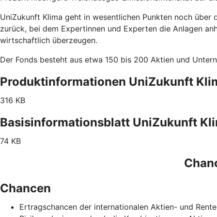
UniZukunft Klima geht in wesentlichen Punkten noch über 
zurück, bei dem Expertinnen und Experten die Anlagen an
wirtschaftlich überzeugen.
Der Fonds besteht aus etwa 150 bis 200 Aktien und Untern
Produktinformationen UniZukunft Kli
316 KB
Basisinformationsblatt UniZukunft Kl
74 KB
Chanc
Chancen
Ertragschancen der internationalen Aktien- und Rent