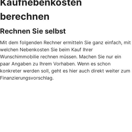
Kaufnebenkosten
berechnen
Rechnen Sie selbst
Mit dem folgenden Rechner ermitteln Sie ganz einfach, mit
welchen Nebenkosten Sie beim Kauf Ihrer
Wunschimmobilie rechnen müssen. Machen Sie nur ein
paar Angaben zu Ihrem Vorhaben. Wenn es schon
konkreter werden soll, geht es hier auch direkt weiter zum
Finanzierungsvorschlag.