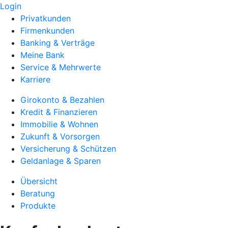
Login
Privatkunden
Firmenkunden
Banking & Verträge
Meine Bank
Service & Mehrwerte
Karriere
Girokonto & Bezahlen
Kredit & Finanzieren
Immobilie & Wohnen
Zukunft & Vorsorgen
Versicherung & Schützen
Geldanlage & Sparen
Übersicht
Beratung
Produkte