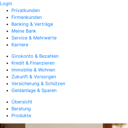
Login
Privatkunden
Firmenkunden
Banking & Verträge
Meine Bank
Service & Mehrwerte
Karriere
Girokonto & Bezahlen
Kredit & Finanzieren
Immobilie & Wohnen
Zukunft & Vorsorgen
Versicherung & Schützen
Geldanlage & Sparen
Übersicht
Beratung
Produkte