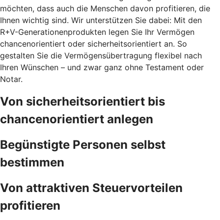
möchten, dass auch die Menschen davon profitieren, die
Ihnen wichtig sind. Wir unterstützen Sie dabei: Mit den
R+V-Generationenprodukten legen Sie Ihr Vermögen
chancenorientiert oder sicherheitsorientiert an. So
gestalten Sie die Vermögensübertragung flexibel nach
Ihren Wünschen – und zwar ganz ohne Testament oder
Notar.
Von sicherheitsorientiert bis
chancenorientiert anlegen
Begünstigte Personen selbst
bestimmen
Von attraktiven Steuervorteilen
profitieren