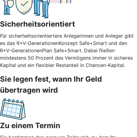
Sicherheitsorientiert
Für sicherheitsorientiertere Anlegerinnen und Anleger gibt
es das R+V-GenerationenKonzept Safe+Smart und den
R+V-GenerationenPlan Safe+Smart. Dabei fließen
mindestens 50 Prozent des Vermögens immer in sicheres
Kapital und ein flexibler Restanteil in Chancen-Kapital.
Sie legen fest, wann Ihr Geld
übertragen wird
Zu einem Termin