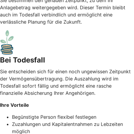
Sie bestimmen den genauen Zeitpunkt, zu dem Ihr
Anlagebetrag weitergegeben wird. Dieser Termin bleibt
auch im Todesfall verbindlich und ermöglicht eine
verlässliche Planung für die Zukunft.
Bei Todesfall
Sie entscheiden sich für einen noch ungewissen Zeitpunkt
der Vermögensübertragung. Die Auszahlung wird im
Todesfall sofort fällig und ermöglicht eine rasche
finanzielle Absicherung Ihrer Angehörigen.
Ihre Vorteile
Begünstigte Person flexibel festlegen
Zuzahlungen und Kapitalentnahmen zu Lebzeiten
möglich