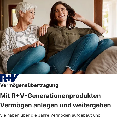
Vermögensübertragung
Mit R+V-Generationenprodukten
Vermögen anlegen und weitergeben
Sie haben über die Jahre Vermögen aufgebaut und