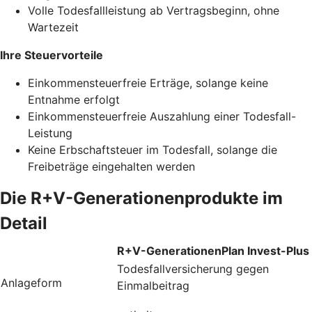
Volle Todesfallleistung ab Vertragsbeginn, ohne
Wartezeit
Ihre Steuervorteile
Einkommensteuerfreie Erträge, solange keine
Entnahme erfolgt
Einkommensteuerfreie Auszahlung einer Todesfall-
Leistung
Keine Erbschaftsteuer im Todesfall, solange die
Freibeträge eingehalten werden
Die R+V-Generationenprodukte im
Detail
R+V-GenerationenPlan Invest-Plus
Todesfallversicherung gegen
Anlageform
Einmalbeitrag