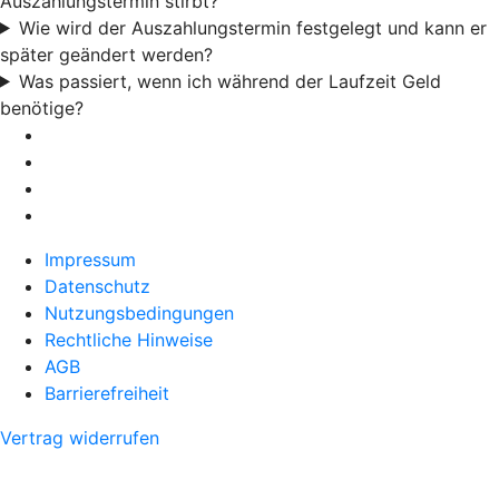
Auszahlungstermin stirbt?
Wie wird der Auszahlungstermin festgelegt und kann er
später geändert werden?
Was passiert, wenn ich während der Laufzeit Geld
benötige?
Impressum
Datenschutz
Nutzungsbedingungen
Rechtliche Hinweise
AGB
Barrierefreiheit
Vertrag widerrufen