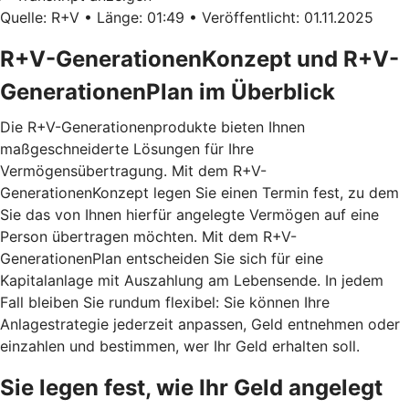
Quelle: R+V • Länge: 01:49 • Veröffentlicht: 01.11.2025
R+V-GenerationenKonzept und R+V-
GenerationenPlan im Überblick
Die R+V-Generationenprodukte bieten Ihnen
maßgeschneiderte Lösungen für Ihre
Vermögensübertragung. Mit dem
R+V-
GenerationenKonzept
legen Sie einen Termin fest, zu dem
Sie das von Ihnen hierfür angelegte Vermögen auf eine
Person übertragen möchten. Mit dem
R+V-
GenerationenPlan
entscheiden Sie sich für eine
Kapitalanlage mit Auszahlung am Lebensende. In jedem
Fall bleiben Sie rundum flexibel: Sie können Ihre
Anlagestrategie jederzeit anpassen, Geld entnehmen oder
einzahlen und bestimmen, wer Ihr Geld erhalten soll.
Sie legen fest, wie Ihr Geld angelegt