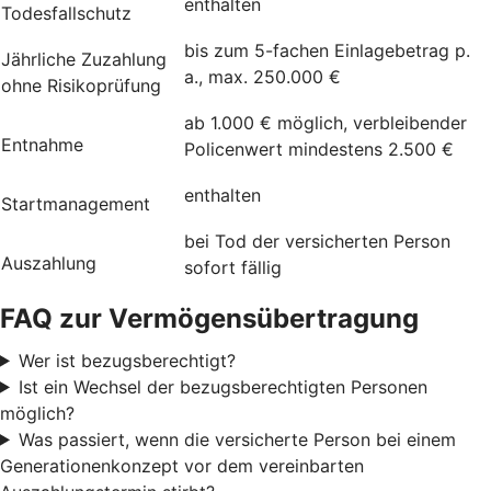
enthalten
Todesfallschutz
bis zum 5-fachen Einlagebetrag p.
Jährliche Zuzahlung
a., ​max. 250.000 €
ohne Risikoprüfung
ab 1.000 € möglich, verbleibender
Entnahme
Policenwert mindestens 2.500 €
enthalten
Startmanagement
bei Tod der versicherten Person
Auszahlung
sofort fällig
FAQ zur Vermögensübertragung
Wer ist bezugsberechtigt?
Ist ein Wechsel der bezugsberechtigten Personen
möglich?
Was passiert, wenn die versicherte Person bei einem
Generationenkonzept vor dem vereinbarten