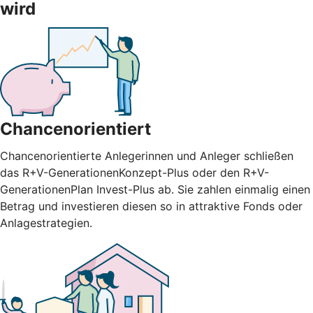
wird
Chancenorientiert
Chancenorientierte Anlegerinnen und Anleger schließen
das R+V-GenerationenKonzept-Plus oder den R+V-
GenerationenPlan Invest-Plus ab. Sie zahlen einmalig einen
Betrag und investieren diesen so in attraktive Fonds oder
Anlagestrategien.