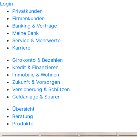
Login
Privatkunden
Firmenkunden
Banking & Verträge
Meine Bank
Service & Mehrwerte
Karriere
Girokonto & Bezahlen
Kredit & Finanzieren
Immobilie & Wohnen
Zukunft & Vorsorgen
Versicherung & Schützen
Geldanlage & Sparen
Übersicht
Beratung
Produkte