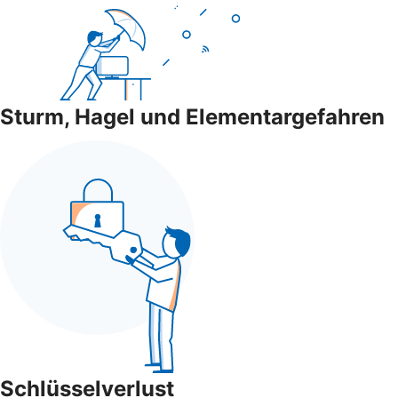
Sturm, Hagel und Elementargefahren
Schlüsselverlust