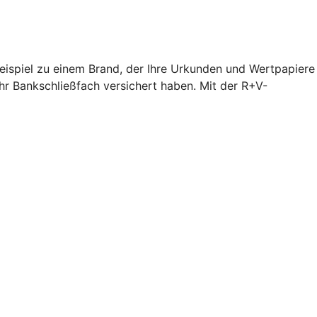
Beispiel zu einem Brand, der Ihre Urkunden und Wertpapiere
hr Bankschließfach versichert haben. Mit der R+V-