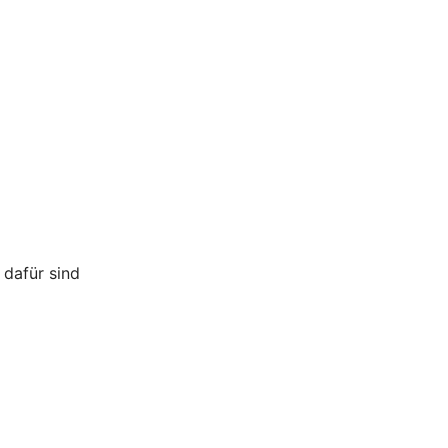
 dafür sind