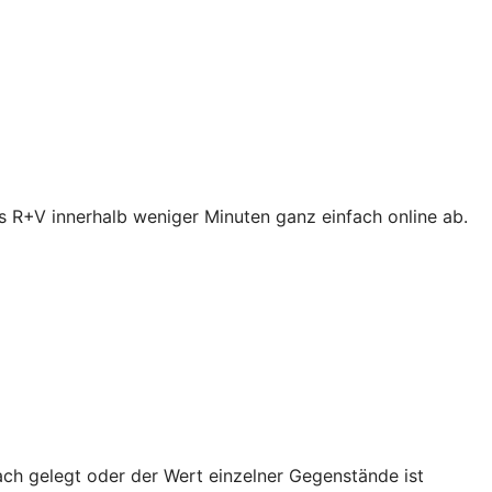
s R+V innerhalb weniger Minuten ganz einfach online ab.
ach gelegt oder der Wert einzelner Gegenstände ist