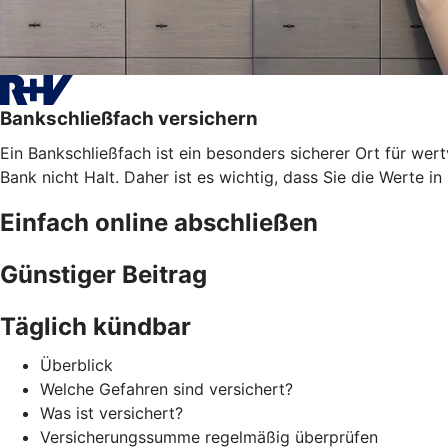
Bankschließfach versichern
Ein Bankschließfach ist ein besonders sicherer Ort für 
Bank nicht Halt. Daher ist es wichtig, dass Sie die Werte i
Einfach online abschließen
Günstiger Beitrag
Täglich kündbar
Überblick
Welche Gefahren sind versichert?
Was ist versichert?
Versicherungssumme regelmäßig überprüfen