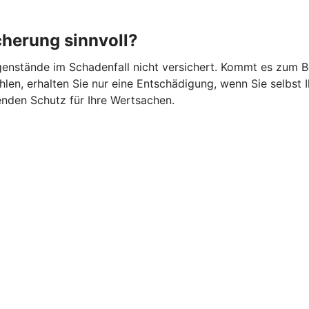
cherung sinnvoll?
gegenstände im Schadenfall nicht versichert. Kommt es zum 
en, erhalten Sie nur eine Entschädigung, wenn Sie selbst I
nden Schutz für Ihre Wertsachen.