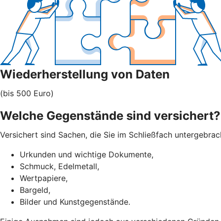
Wiederherstellung von Daten
(bis 500 Euro)
Welche Gegenstände sind versichert?
Versichert sind Sachen, die Sie im Schließfach untergebra
Urkunden und wichtige Dokumente,
Schmuck, Edelmetall,
Wertpapiere,
Bargeld,
Bilder und Kunstgegenstände.