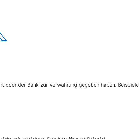
cht oder der Bank zur Verwahrung gegeben haben. Beispiele