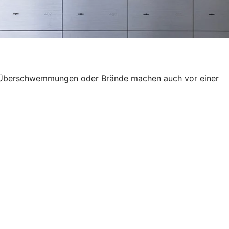
wie Überschwemmungen oder Brände machen auch vor einer