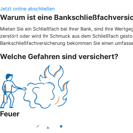
Jetzt online abschließen
Warum ist eine Bankschließfachversi
Mieten Sie ein Schließfach bei Ihrer Bank, sind Ihre Wert
zerstört oder wird Ihr Schmuck aus dem Schließfach gestohl
Bankschließfachversicherung bekommen Sie einen umfasse
Welche Gefahren sind versichert?
Feuer