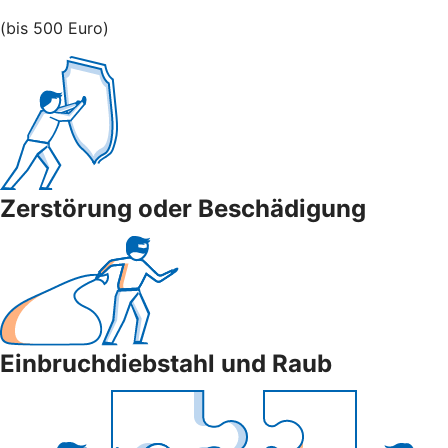
(bis 500 Euro)
Zerstörung oder Beschädigung
Einbruchdiebstahl und Raub