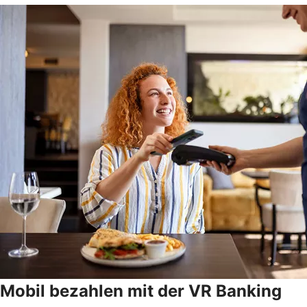
Mobil bezahlen mit der VR Banking