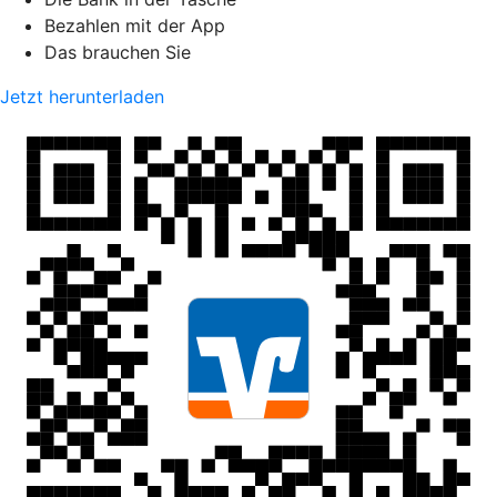
Bezahlen mit der App
Das brauchen Sie
Jetzt herunterladen