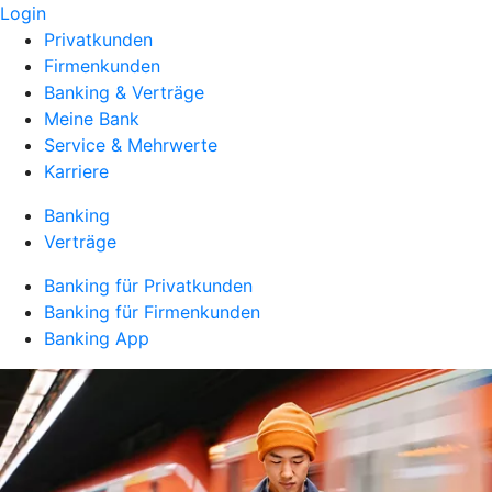
Login
Privatkunden
Firmenkunden
Banking & Verträge
Meine Bank
Service & Mehrwerte
Karriere
Banking
Verträge
Banking für Privatkunden
Banking für Firmenkunden
Banking App