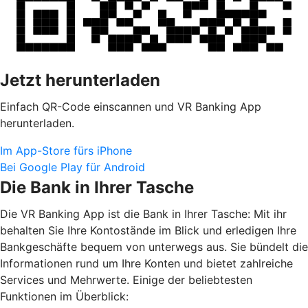
Jetzt herunterladen
Einfach QR-Code einscannen und VR Banking App
herunterladen.
Im App-Store fürs iPhone
Bei Google Play für Android
Die Bank in Ihrer Tasche
Die VR Banking App ist die Bank in Ihrer Tasche: Mit ihr
behalten Sie Ihre Kontostände im Blick und erledigen Ihre
Bankgeschäfte bequem von unterwegs aus. Sie bündelt die
Informationen rund um Ihre Konten und bietet zahlreiche
Services und Mehrwerte. Einige der beliebtesten
Funktionen im Überblick: