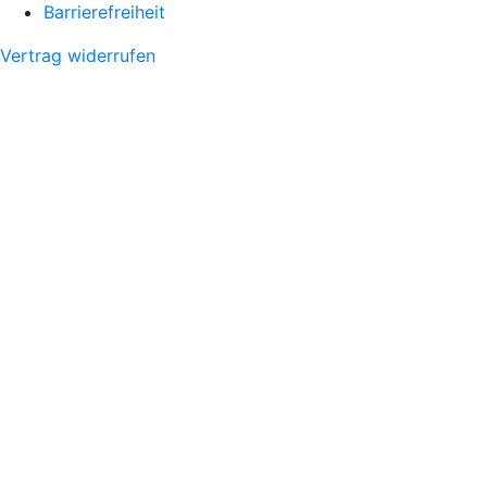
Barrierefreiheit
Vertrag widerrufen