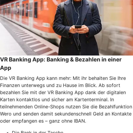
VR Banking App: Banking & Bezahlen in einer
App
Die VR Banking App kann mehr: Mit ihr behalten Sie Ihre
Finanzen unterwegs und zu Hause im Blick. Ab sofort
bezahlen Sie mit der VR Banking App dank der digitalen
Karten kontaktlos und sicher am Kartenterminal. In
teilnehmenden Online-Shops nutzen Sie die Bezahlfunktion
Wero und senden damit sekundenschnell Geld an Kontakte
oder empfangen es – ganz ohne IBAN.
Die Bank in der Tasche