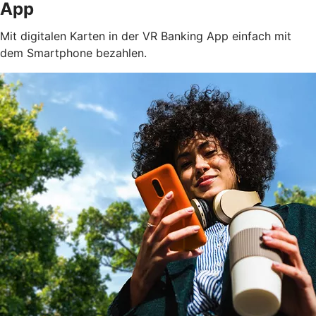
App
Mit digitalen Karten in der VR Banking App einfach mit
dem Smartphone bezahlen.