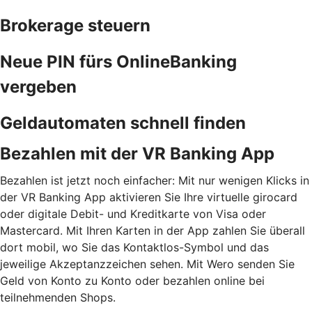
Brokerage steuern
Neue PIN fürs OnlineBanking
vergeben
Geldautomaten schnell finden
Bezahlen mit der VR Banking App
Bezahlen ist jetzt noch einfacher: Mit nur wenigen Klicks in
der VR Banking App aktivieren Sie Ihre virtuelle girocard
oder digitale Debit- und Kreditkarte von Visa oder
Mastercard. Mit Ihren Karten in der App zahlen Sie überall
dort mobil, wo Sie das Kontaktlos-Symbol und das
jeweilige Akzeptanzzeichen sehen. Mit Wero senden Sie
Geld von Konto zu Konto oder bezahlen online bei
teilnehmenden Shops.