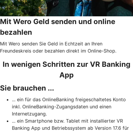
Mit Wero Geld senden und online
bezahlen
Mit Wero senden Sie Geld in Echtzeit an Ihren
Freundeskreis oder bezahlen direkt im Online-Shop.
In wenigen Schritten zur VR Banking
App
Sie brauchen ...
... ein für das OnlineBanking freigeschaltetes Konto
inkl. OnlineBanking-Zugangsdaten und einen
Internetzugang.
... ein Smartphone bzw. Tablet mit installierter VR
Banking App und Betriebssystem ab Version 17.6 für