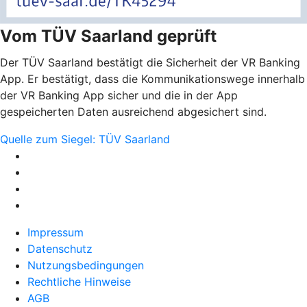
Vom TÜV Saarland geprüft
Der TÜV Saarland bestätigt die Sicherheit der VR Banking
App. Er bestätigt, dass die Kommunikationswege innerhalb
der VR Banking App sicher und die in der App
gespeicherten Daten ausreichend abgesichert sind.
Quelle zum Siegel: TÜV Saarland
Impressum
Datenschutz
Nutzungsbedingungen
Rechtliche Hinweise
AGB