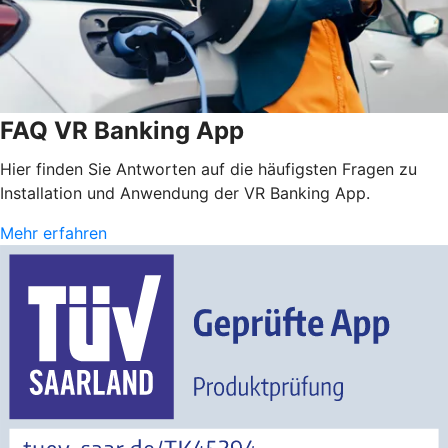
FAQ VR Banking App
Hier finden Sie Antworten auf die häufigsten Fragen zu
Installation und Anwendung der VR Banking App.
Mehr erfahren