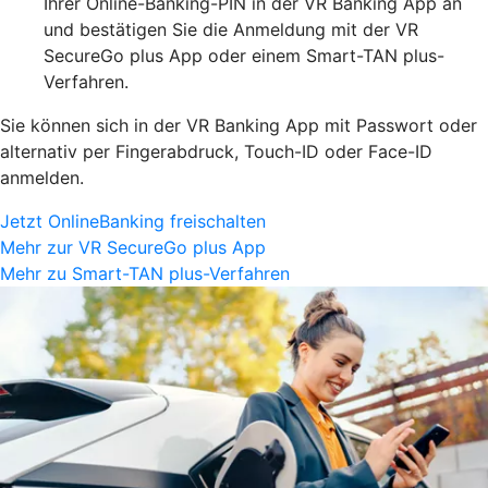
Ihrer Online-Banking-PIN in der VR Banking App an
und bestätigen Sie die Anmeldung mit der VR
SecureGo plus App oder einem Smart-TAN plus-
Verfahren.
Sie können sich in der VR Banking App mit Passwort oder
alternativ per Fingerabdruck, Touch-ID oder Face-ID
anmelden.
Jetzt OnlineBanking freischalten
Mehr zur VR SecureGo plus App
Mehr zu Smart-TAN plus-Verfahren