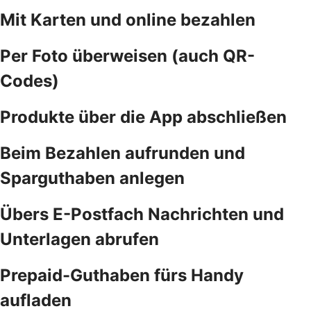
Mit Karten und online bezahlen
Per Foto überweisen (auch QR-
Codes)
Produkte über die App abschließen
Beim Bezahlen aufrunden und
Sparguthaben anlegen
Übers E-Postfach Nachrichten und
Unterlagen abrufen
Prepaid-Guthaben fürs Handy
aufladen