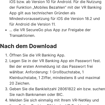
iOS bzw. ab Version 10 für Android. Für die Nutzung
der Funktion „Mobiles Bezahlen” mit der VR Banking
App gilt aus technischen Gründen als
Mindestvoraussetzung für iOS die Version 18.2 und
für Android die Version 11.
... die VR SecureGo plus App zur Freigabe der
Transaktionen.
Nach dem Download
Öffnen Sie die VR Banking App.
Legen Sie in der VR Banking App ein Passwort fest.
Bei der ersten Anmeldung ist das Passwort frei
wählbar. Anforderung: 1 Großbuchstabe, 1
Kleinbuchstabe, 1 Ziffer, mindestens 8 und maximal
20 Zeichen.
Geben Sie die Bankleitzahl 28061822 ein bzw. suchen
Sie nach Banknamen oder BIC.
Melden Sie sich einmalig mit Ihrem VR-NetKey und