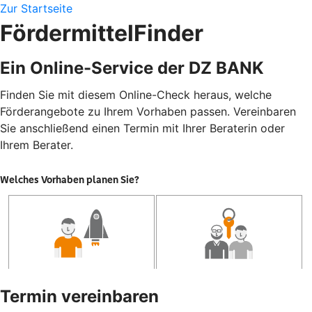
Zur Startseite
FördermittelFinder
Ein Online-Service der DZ BANK
Finden Sie mit diesem Online-Check heraus, welche
Förderangebote zu Ihrem Vorhaben passen. Vereinbaren
Sie anschließend einen Termin mit Ihrer Beraterin oder
Ihrem Berater.
Termin vereinbaren