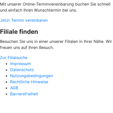
Mit unserer Online-Terminvereinbarung buchen Sie schnell
und einfach Ihren Wunschtermin bei uns.
Jetzt Termin vereinbaren
Filiale finden
Besuchen Sie uns in einer unserer Filialen in Ihrer Nähe. Wir
freuen uns auf Ihren Besuch.
Zur Filialsuche
Impressum
Datenschutz
Nutzungsbedingungen
Rechtliche Hinweise
AGB
Barrierefreiheit