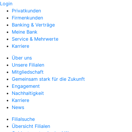
Login
Privatkunden
Firmenkunden
Banking & Verträge
Meine Bank
Service & Mehrwerte
Karriere
Über uns
Unsere Filialen
Mitgliedschaft
Gemeinsam stark für die Zukunft
Engagement
Nachhaltigkeit
Karriere
News
Filialsuche
Übersicht Filialen