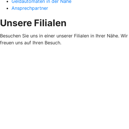
Geldautomaten in der Nähe
Ansprechpartner
Unsere Filialen
Besuchen Sie uns in einer unserer Filialen in Ihrer Nähe. Wir
freuen uns auf Ihren Besuch.