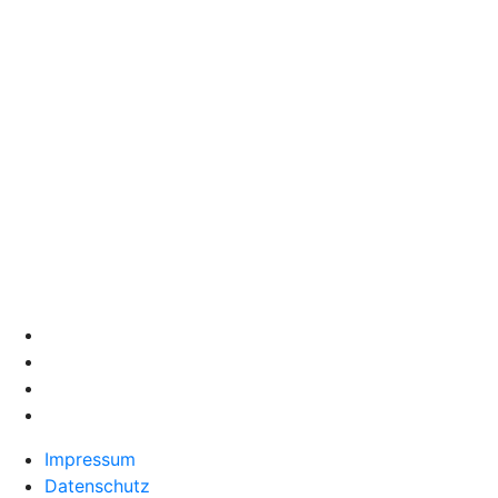
Impressum
Datenschutz