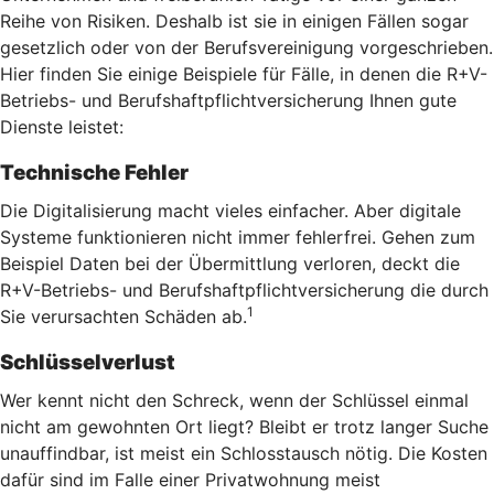
Reihe von Risiken. Deshalb ist sie in einigen Fällen sogar
gesetzlich oder von der Berufsvereinigung vorgeschrieben.
Hier finden Sie einige Beispiele für Fälle, in denen die R+V-
Betriebs- und Berufshaftpflichtversicherung Ihnen gute
Dienste leistet:
Technische Fehler
Die Digitalisierung macht vieles einfacher. Aber digitale
Systeme funktionieren nicht immer fehlerfrei. Gehen zum
Beispiel Daten bei der Übermittlung verloren, deckt die
R+V-Betriebs- und Berufshaftpflichtversicherung die durch
1
Sie verursachten Schäden ab.
Schlüsselverlust
Wer kennt nicht den Schreck, wenn der Schlüssel einmal
nicht am gewohnten Ort liegt? Bleibt er trotz langer Suche
unauffindbar, ist meist ein Schlosstausch nötig. Die Kosten
dafür sind im Falle einer Privatwohnung meist