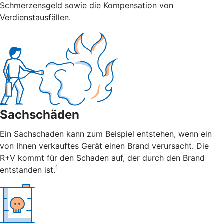
Schmerzensgeld sowie die Kompensation von
Verdienstausfällen.
Sachschäden
Ein Sachschaden kann zum Beispiel entstehen, wenn ein
von Ihnen verkauftes Gerät einen Brand verursacht. Die
R+V kommt für den Schaden auf, der durch den Brand
1
entstanden ist.