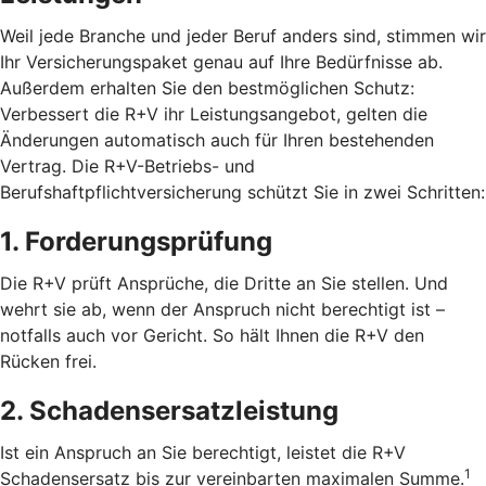
Weil jede Branche und jeder Beruf anders sind, stimmen wir
Ihr Versicherungspaket genau auf Ihre Bedürfnisse ab.
Außerdem erhalten Sie den bestmöglichen Schutz:
Verbessert die R+V ihr Leistungsangebot, gelten die
Änderungen automatisch auch für Ihren bestehenden
Vertrag. Die R+V-Betriebs- und
Berufshaftpflichtversicherung schützt Sie in zwei Schritten:
1. Forderungsprüfung
Die R+V prüft Ansprüche, die Dritte an Sie stellen. Und
wehrt sie ab, wenn der Anspruch nicht berechtigt ist –
notfalls auch vor Gericht. So hält Ihnen die R+V den
Rücken frei.
2. Schadensersatzleistung
Ist ein Anspruch an Sie berechtigt, leistet die R+V
1
Schadensersatz bis zur vereinbarten maximalen Summe.