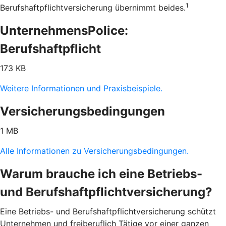
1
Berufshaftpflichtversicherung übernimmt beides.
UnternehmensPolice:
Berufshaftpflicht
173 KB
Weitere Informationen und Praxisbeispiele.
Versicherungsbedingungen
1 MB
Alle Informationen zu Versicherungsbedingungen.
Warum brauche ich eine Betriebs-
und Berufshaftpflichtversicherung?
Eine Betriebs- und Berufshaftpflichtversicherung schützt
Unternehmen und freiberuflich Tätige vor einer ganzen