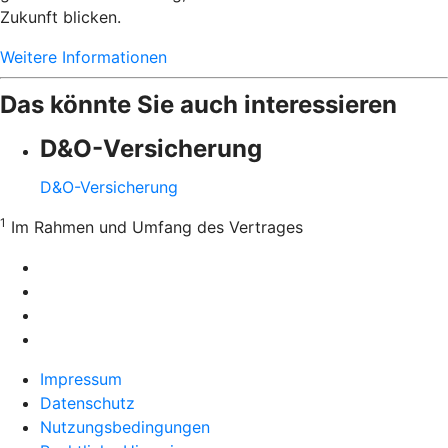
Zukunft blicken.
Weitere Informationen
Das könnte Sie auch interessieren
D&O-Versicherung
D&O-Versicherung
1
Im Rahmen und Umfang des Vertrages
Impressum
Datenschutz
Nutzungsbedingungen