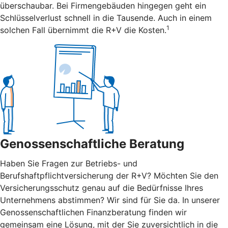
überschaubar. Bei Firmengebäuden hingegen geht ein
Schlüsselverlust schnell in die Tausende. Auch in einem
1
solchen Fall übernimmt die R+V die Kosten.
Genossenschaftliche Beratung
Haben Sie Fragen zur Betriebs- und
Berufshaftpflichtversicherung der R+V? Möchten Sie den
Versicherungsschutz genau auf die Bedürfnisse Ihres
Unternehmens abstimmen? Wir sind für Sie da. In unserer
Genossenschaftlichen Finanzberatung finden wir
gemeinsam eine Lösung, mit der Sie zuversichtlich in die