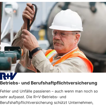
Betriebs- und Berufshaftpflichtversicherung
Fehler und Unfälle passieren – auch wenn man noch so
sehr aufpasst. Die R+V-Betriebs- und
Berufshaftpflichtversicherung schützt Unternehmen,