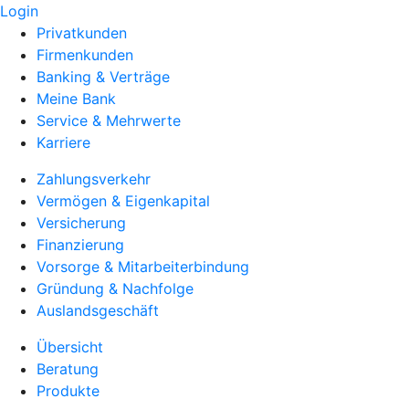
Login
Privatkunden
Firmenkunden
Banking & Verträge
Meine Bank
Service & Mehrwerte
Karriere
Zahlungsverkehr
Vermögen & Eigenkapital
Versicherung
Finanzierung
Vorsorge & Mitarbeiterbindung
Gründung & Nachfolge
Auslandsgeschäft
Übersicht
Beratung
Produkte