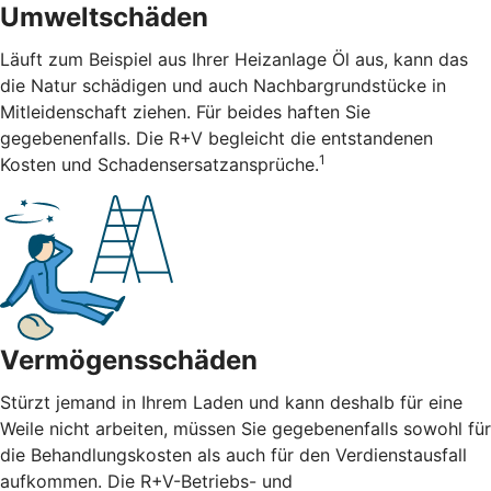
Umweltschäden
Läuft zum Beispiel aus Ihrer Heizanlage Öl aus, kann das
die Natur schädigen und auch Nachbargrundstücke in
Mitleidenschaft ziehen. Für beides haften Sie
gegebenenfalls. Die R+V begleicht die entstandenen
1
Kosten und Schadensersatzansprüche.
Vermögensschäden
Stürzt jemand in Ihrem Laden und kann deshalb für eine
Weile nicht arbeiten, müssen Sie gegebenenfalls sowohl für
die Behandlungskosten als auch für den Verdienstausfall
aufkommen. Die R+V-Betriebs- und