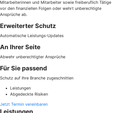
Mitarbeiterinnen und Mitarbeiter sowie freiberuflich Tätige
vor den finanziellen Folgen oder wehrt unberechtigte
Ansprüche ab.
Erweiterter Schutz
Automatische Leistungs-Updates
An Ihrer Seite
Abwehr unberechtigter Ansprüche
Für Sie passend
Schutz auf Ihre Branche zugeschnitten
Leistungen
Abgedeckte Risiken
Jetzt Termin vereinbaren
Leistungen