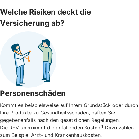
Welche Risiken deckt die
Versicherung ab?
Personenschäden
Kommt es beispielsweise auf Ihrem Grundstück oder durch
Ihre Produkte zu Gesundheitsschäden, haften Sie
gegebenenfalls nach den gesetzlichen Regelungen.
1
Die R+V übernimmt die anfallenden Kosten.
Dazu zählen
zum Beispiel Arzt- und Krankenhauskosten,