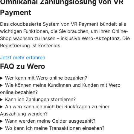
Omnikanal Zahlungslösung von VR
Payment
Das cloudbasierte System von VR Payment bündelt alle
wichtigen Funktionen, die Sie brauchen, um Ihren Online-
Shop wachsen zu lassen – inklusive Wero-Akzeptanz. Die
Registrierung ist kostenlos.
Jetzt mehr erfahren
FAQ zu Wero
Wer kann mit Wero online bezahlen?
Wie können meine Kundinnen und Kunden mit Wero
online bezahlen?
Kann ich Zahlungen stornieren?
An wen kann ich mich bei Rückfragen zu einer
Auszahlung wenden?
Wann werden meine Gelder ausgezahlt?
Wo kann ich meine Transaktionen einsehen?