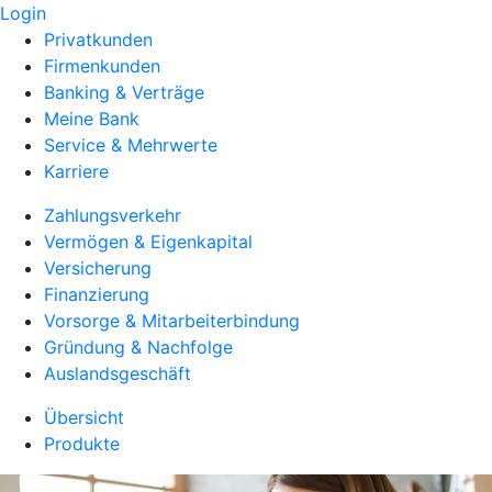
Login
Privatkunden
Firmenkunden
Banking & Verträge
Meine Bank
Service & Mehrwerte
Karriere
Zahlungsverkehr
Vermögen & Eigenkapital
Versicherung
Finanzierung
Vorsorge & Mitarbeiterbindung
Gründung & Nachfolge
Auslandsgeschäft
Übersicht
Produkte