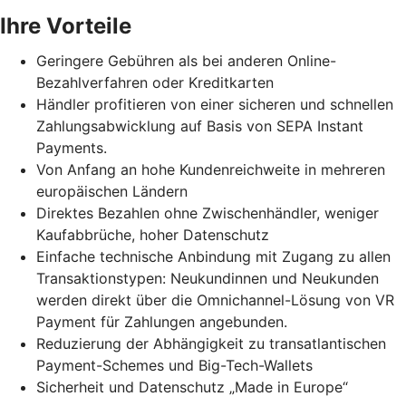
Ihre Vorteile
Geringere Gebühren als bei anderen Online-
Bezahlverfahren oder Kreditkarten
Händler profitieren von einer sicheren und schnellen
Zahlungsabwicklung auf Basis von SEPA Instant
Payments.
Von Anfang an hohe Kundenreichweite in mehreren
europäischen Ländern
Direktes Bezahlen ohne Zwischenhändler, weniger
Kaufabbrüche, hoher Datenschutz
Einfache technische Anbindung mit Zugang zu allen
Transaktionstypen: Neukundinnen und Neukunden
werden direkt über die Omnichannel-Lösung von VR
Payment für Zahlungen angebunden.
Reduzierung der Abhängigkeit zu transatlantischen
Payment-Schemes und Big-Tech-Wallets
Sicherheit und Datenschutz „Made in Europe“