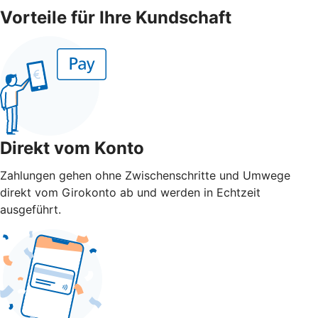
Vorteile für Ihre Kundschaft
Direkt vom Konto
Zahlungen gehen ohne Zwischenschritte und Umwege
direkt vom Girokonto ab und werden in Echtzeit
ausgeführt.