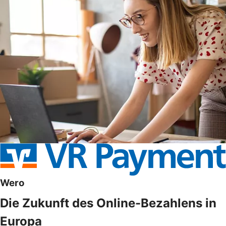
Wero
Die Zukunft des Online-Bezahlens in
Europa