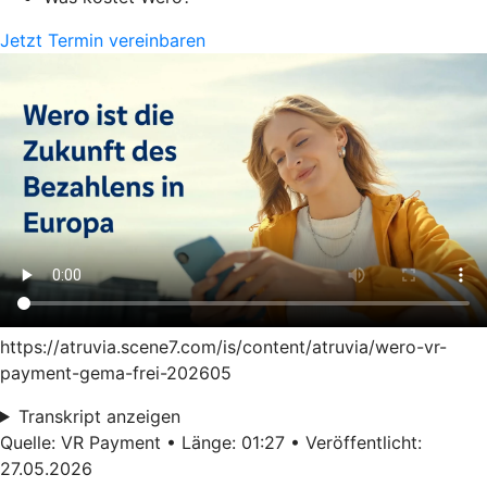
Jetzt Termin vereinbaren
https://atruvia.scene7.com/is/content/atruvia/wero-vr-
payment-gema-frei-202605
Transkript anzeigen
Quelle: VR Payment • Länge: 01:27 • Veröffentlicht:
27.05.2026