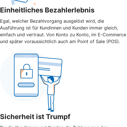
Einheitliches Bezahlerlebnis
Egal, welcher Bezahlvorgang ausgelöst wird, die
Ausführung ist für Kundinnen und Kunden immer gleich,
einfach und vertraut. Von Konto zu Konto, im E-Commerce
und später voraussichtlich auch am Point of Sale (POS).
Sicherheit ist Trumpf