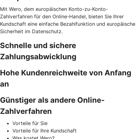
Mit Wero, dem europäischen Konto-zu-Konto-
Zahlverfahren für den Online-Handel, bieten Sie Ihrer
Kundschaft eine einfache Bezahlfunktion und europäische
Sicherheit im Datenschutz.
Schnelle und sichere
Zahlungsabwicklung
Hohe Kundenreichweite von Anfang
an
Günstiger als andere Online-
Zahlverfahren
Vorteile für Sie
Vorteile für Ihre Kundschaft
Was kostet Wero?