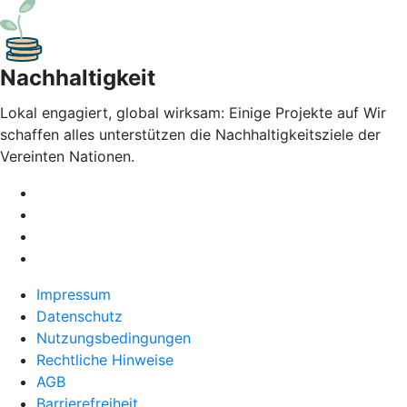
Nachhaltigkeit
Lokal engagiert, global wirksam: Einige Projekte auf Wir
schaffen alles unterstützen die Nachhaltigkeitsziele der
Vereinten Nationen.
Impressum
Datenschutz
Nutzungsbedingungen
Rechtliche Hinweise
AGB
Barrierefreiheit