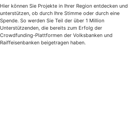
Hier können Sie Projekte in Ihrer Region entdecken und
unterstützen, ob durch Ihre Stimme oder durch eine
Spende. So werden Sie Teil der über 1 Million
Unterstützenden, die bereits zum Erfolg der
Crowdfunding-Plattformen der Volksbanken und
Raiffeisenbanken beigetragen haben.