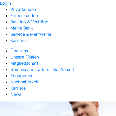
Login
Privatkunden
Firmenkunden
Banking & Verträge
Meine Bank
Service & Mehrwerte
Karriere
Über uns
Unsere Filialen
Mitgliedschaft
Gemeinsam stark für die Zukunft
Engagement
Nachhaltigkeit
Karriere
News