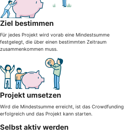
Ziel bestimmen
Für jedes Projekt wird vorab eine Mindestsumme
festgelegt, die über einen bestimmten Zeitraum
zusammenkommen muss.
Projekt umsetzen
Wird die Mindestsumme erreicht, ist das Crowdfunding
erfolgreich und das Projekt kann starten.
Selbst aktiv werden