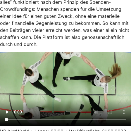
alles” funktioniert nach dem Prinzip des Spenden-
Crowdfundings: Menschen spenden für die Umsetzung
einer Idee für einen guten Zweck, ohne eine materielle
oder finanzielle Gegenleistung zu bekommen. So kann mit
den Beiträgen vieler erreicht werden, was einer allein nicht
schaffen kann. Die Plattform ist also genossenschaftlich
durch und durch.