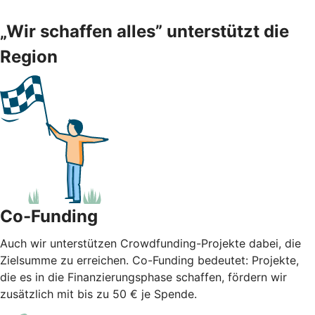
„Wir schaffen alles” unterstützt die
Region
Co-Funding
Auch wir unterstützen Crowdfunding-Projekte dabei, die
Zielsumme zu erreichen. Co-Funding bedeutet: Projekte,
die es in die Finanzierungsphase schaffen, fördern wir
zusätzlich mit bis zu 50 € je Spende.