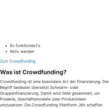
So funktioniert's
Aktiv werden
Zum Crowdfunding
Was ist Crowdfunding?
Crowdfunding ist eine besondere Art der Finanzierung. Der
Begriff bedeutet übersetzt Schwarm- oder
Gruppenfinanzierung. Damit wird Geld gesammelt, um
Projekte, Geschäftsmodelle oder Produktideen
umzusetzen. Die Crowdfunding-Plattform „Wir schaffen