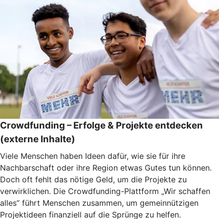
Crowdfunding – Erfolge & Projekte entdecken
(externe Inhalte)
Viele Menschen haben Ideen dafür, wie sie für ihre
Nachbarschaft oder ihre Region etwas Gutes tun können.
Doch oft fehlt das nötige Geld, um die Projekte zu
verwirklichen. Die Crowdfunding-Plattform „Wir schaffen
alles” führt Menschen zusammen, um gemeinnützigen
Projektideen finanziell auf die Sprünge zu helfen.