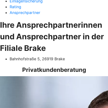
Einlagensicherung
Rating
Ansprechpartner
Ihre Ansprechpartnerinnen
und Ansprechpartner in der
Filiale Brake
Bahnhofstraße 5, 26919 Brake
Privatkundenberatung