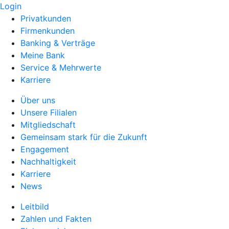
Login
Privatkunden
Firmenkunden
Banking & Verträge
Meine Bank
Service & Mehrwerte
Karriere
Über uns
Unsere Filialen
Mitgliedschaft
Gemeinsam stark für die Zukunft
Engagement
Nachhaltigkeit
Karriere
News
Leitbild
Zahlen und Fakten