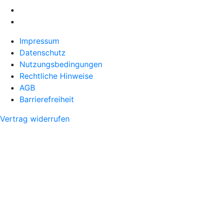
Impressum
Datenschutz
Nutzungsbedingungen
Rechtliche Hinweise
AGB
Barrierefreiheit
Vertrag widerrufen