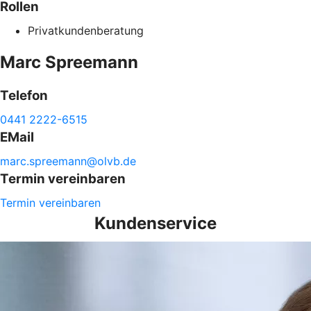
Rollen
Privatkundenberatung
Marc
Spreemann
Telefon
0441 2222-6515
EMail
marc.
spreemann@
olvb.de
Termin vereinbaren
Termin vereinbaren
Kundenservice