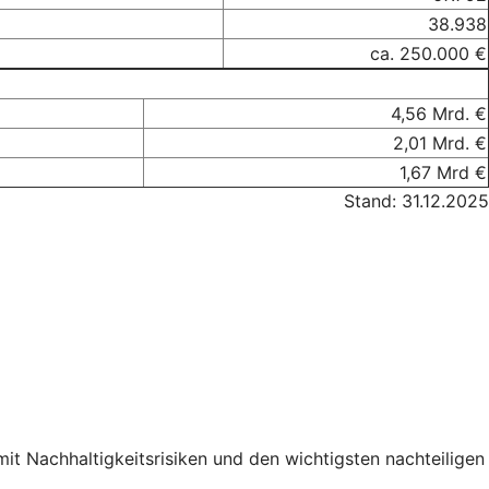
38.938
ca. 250.000 €
4,56 Mrd. €
2,01 Mrd. €
1,67 Mrd €
Stand: 31.12.2025
 Nachhaltigkeitsrisiken und den wichtigsten nachteiligen