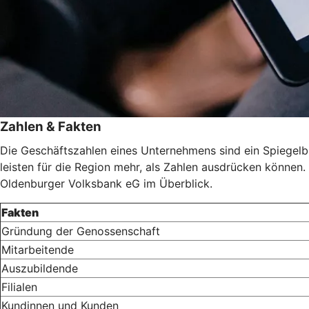
Zahlen & Fakten
Die Geschäftszahlen eines Unternehmens sind ein Spiegelbild
leisten für die Region mehr, als Zahlen ausdrücken können. 
Oldenburger Volksbank eG im Überblick.
Fakten
Gründung der Genossenschaft
Mitarbeitende
Auszubildende
Filialen
Kundinnen und Kunden