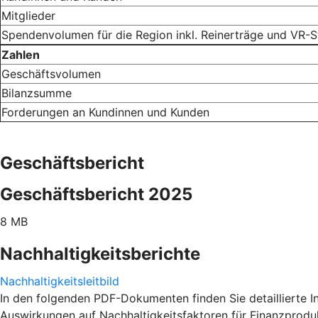
Mitglieder
Spendenvolumen für die Region inkl. Reinerträge und VR-S
Zahlen
Geschäftsvolumen
Bilanzsumme
Forderungen an Kundinnen und Kunden
Geschäftsbericht
Geschäftsbericht 2025
8 MB
Nachhaltigkeitsberichte
Nachhaltigkeitsleitbild
In den folgenden PDF-Dokumenten finden Sie detaillierte 
Auswirkungen auf Nachhaltigkeitsfaktoren für Finanzpro