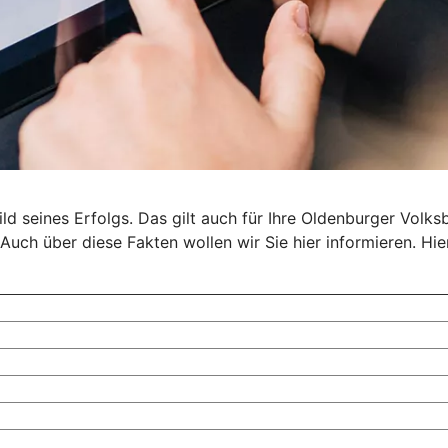
 seines Erfolgs. Das gilt auch für Ihre Oldenburger Volksba
Auch über diese Fakten wollen wir Sie hier informieren. Hie