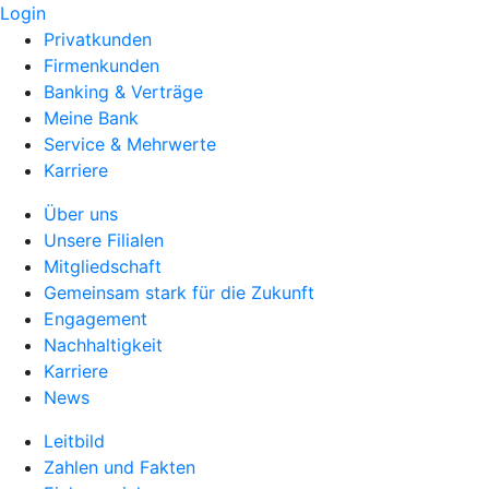
Login
Privatkunden
Firmenkunden
Banking & Verträge
Meine Bank
Service & Mehrwerte
Karriere
Über uns
Unsere Filialen
Mitgliedschaft
Gemeinsam stark für die Zukunft
Engagement
Nachhaltigkeit
Karriere
News
Leitbild
Zahlen und Fakten