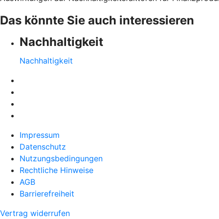
Das könnte Sie auch interessieren
Nachhaltigkeit
Nachhaltigkeit
Impressum
Datenschutz
Nutzungsbedingungen
Rechtliche Hinweise
AGB
Barrierefreiheit
Vertrag widerrufen