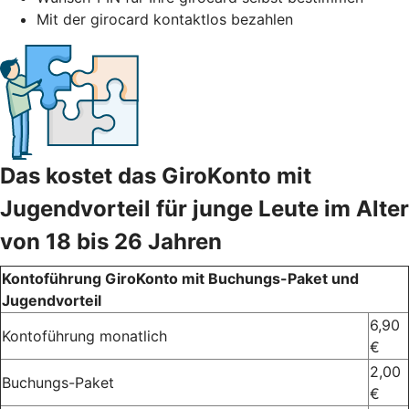
Mit der girocard kontaktlos bezahlen
Das kostet das GiroKonto mit
Jugendvorteil für junge Leute im Alter
von 18 bis 26 Jahren
Kontoführung GiroKonto mit Buchungs-Paket und
Jugendvorteil
6,90
Kontoführung monatlich
€
2,00
Buchungs-Paket
€