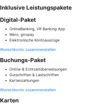
Inklusive Leistungspakete
Digital-Paket
OnlineBanking, VR Banking App
Wero, giropay
Elektronische Kontoauszüge
Wunschkonto zusammenstellen
Buchungs-Paket
Online-& Echtzeitüberweisungen
Gutschriften & Lastschriften
Kartenzahlungen
Wunschkonto zusammenstellen
Karten