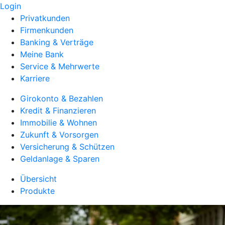
Login
Privatkunden
Firmenkunden
Banking & Verträge
Meine Bank
Service & Mehrwerte
Karriere
Girokonto & Bezahlen
Kredit & Finanzieren
Immobilie & Wohnen
Zukunft & Vorsorgen
Versicherung & Schützen
Geldanlage & Sparen
Übersicht
Produkte