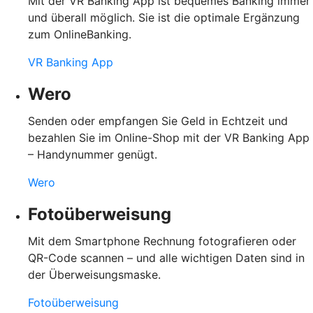
Mit der VR Banking App ist bequemes Banking immer
und überall möglich. Sie ist die optimale Ergänzung
zum OnlineBanking.
VR Banking App
Wero
Senden oder empfangen Sie Geld in Echtzeit und
bezahlen Sie im Online-Shop mit der VR Banking App
– Handynummer genügt.
Wero
Fotoüberweisung
Mit dem Smartphone Rechnung fotografieren oder
QR-Code scannen – und alle wichtigen Daten sind in
der Überweisungsmaske.
Fotoüberweisung