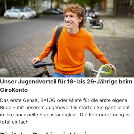
Unser Jugendvorteil für 18- bis 26-Jährige beim
GiroKonto
Das erste Gehalt, BAfÖG oder Miete für die erste eigene
Bude – mit unserem Jugendvorteil starten Sie ganz leicht
in Ihre finanzielle Eigenständigkeit. Die Kontoeröffnung ist
total einfach.