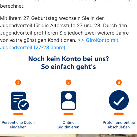
berechnet.
Mit Ihrem 27. Geburtstag wechseln Sie in den
Jugendvorteil für die Altersstufe 27 und 28. Durch den
Jugendvorteil profitieren Sie jedoch zwei weitere Jahre
von extra günstigen Konditionen.
>> GiroKonto mit
Jugendvorteil (27-28 Jahre)