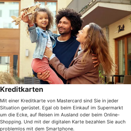
Kreditkarten
Mit einer Kreditkarte von Mastercard sind Sie in jeder
Situation gerüstet. Egal ob beim Einkauf im Supermarkt
um die Ecke, auf Reisen im Ausland oder beim Online-
Shopping. Und mit der digitalen Karte bezahlen Sie auch
problemlos mit dem Smartphone.