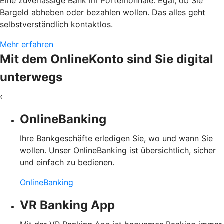
Eine zuverlässige Bank im Portemonnaie: Egal, ob Sie
Bargeld abheben oder bezahlen wollen. Das alles geht
selbstverständlich kontaktlos.
Mehr erfahren
Mit dem OnlineKonto sind Sie digital
unterwegs
‹
OnlineBanking
Ihre Bankgeschäfte erledigen Sie, wo und wann Sie
wollen. Unser OnlineBanking ist übersichtlich, sicher
und einfach zu bedienen.
OnlineBanking
VR Banking App