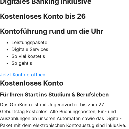
Digitales Banking inklusive
Kostenloses Konto bis 26
Kontoführung rund um die Uhr
Leistungspakete
Digitale Services
So viel kostet's
So geht's
Jetzt Konto eröffnen
Kostenloses Konto
Für Ihren Start ins Studium & Berufsleben
Das GiroKonto ist mit Jugendvorteil bis zum 27.
Geburtstag kostenlos. Alle Buchungsposten, Ein- und
Auszahlungen an unseren Automaten sowie das Digital-
Paket mit dem elektronischen Kontoauszug sind inklusive.