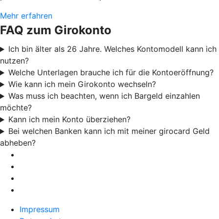
Mehr erfahren
FAQ zum Girokonto
Ich bin älter als 26 Jahre. Welches Kontomodell kann ich
nutzen?
Welche Unterlagen brauche ich für die Kontoeröffnung?
Wie kann ich mein Girokonto wechseln?
Was muss ich beachten, wenn ich Bargeld einzahlen
möchte?
Kann ich mein Konto überziehen?
Bei welchen Banken kann ich mit meiner girocard Geld
abheben?
Impressum