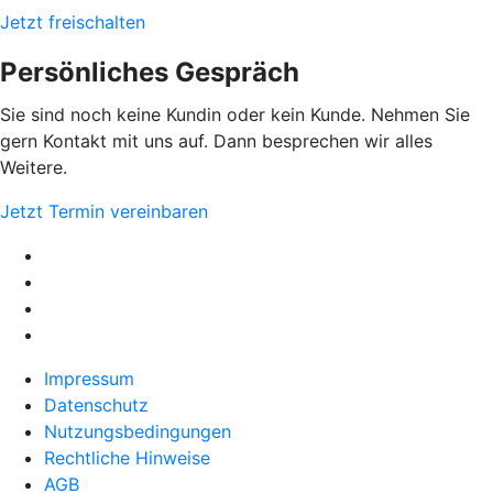
Jetzt freischalten
Persönliches Gespräch
Sie sind noch keine Kundin oder kein Kunde. Nehmen Sie
gern Kontakt mit uns auf. Dann besprechen wir alles
Weitere.
Jetzt Termin vereinbaren
Impressum
Datenschutz
Nutzungsbedingungen
Rechtliche Hinweise
AGB