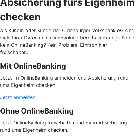
Absicherung fürs Eigenheim
checken
Als Kundin oder Kunde der Oldenburger Volksbank eG sind
viele Ihrer Daten im OnlineBanking bereits hinterlegt. Noch
kein OnlineBanking? Kein Problem. Einfach hier
freischalten.
Mit OnlineBanking
Jetzt im OnlineBanking anmelden und Absicherung rund
ums Eigenheim checken.
Jetzt anmelden
Ohne OnlineBanking
Jetzt OnlineBanking freischalten und dann Absicherung
rund ums Eigenheim checken.