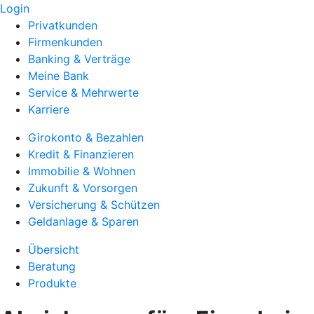
Login
Privatkunden
Firmenkunden
Banking & Verträge
Meine Bank
Service & Mehrwerte
Karriere
Girokonto & Bezahlen
Kredit & Finanzieren
Immobilie & Wohnen
Zukunft & Vorsorgen
Versicherung & Schützen
Geldanlage & Sparen
Übersicht
Beratung
Produkte