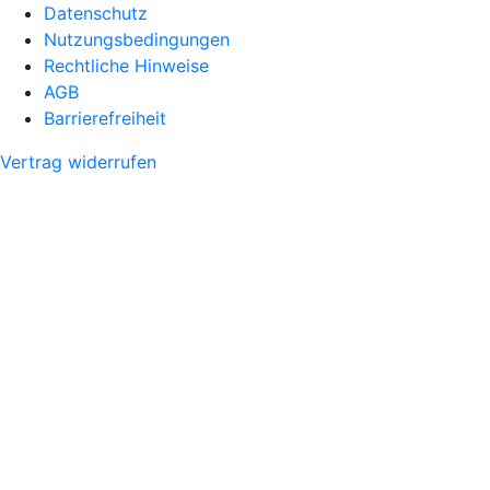
Datenschutz
Nutzungsbedingungen
Rechtliche Hinweise
AGB
Barrierefreiheit
Vertrag widerrufen