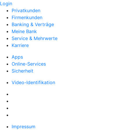
Login
Privatkunden
Firmenkunden
Banking & Verträge
Meine Bank
Service & Mehrwerte
Karriere
Apps
Online-Services
Sicherheit
Video-Identifikation
Impressum