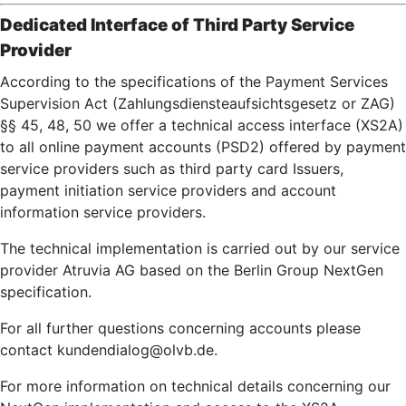
Dedicated Interface of Third Party Service
Provider
According to the specifications of the Payment Services
Supervision Act (Zahlungsdiensteaufsichtsgesetz or ZAG)
§§ 45, 48, 50 we offer a technical access interface (XS2A)
to all online payment accounts (PSD2) offered by payment
service providers such as third party card Issuers,
payment initiation service providers and account
information service providers.
The technical implementation is carried out by our service
provider Atruvia AG based on the Berlin Group NextGen
specification.
For all further questions concerning accounts please
contact kundendialog@olvb.de.
For more information on technical details concerning our