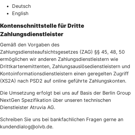
Deutsch
English
Kontenschnittstelle für Dritte
Zahlungsdienstleister
Gemäß den Vorgaben des
Zahlungsdiensteaufsichtsgesetzes (ZAG) §§ 45, 48, 50
ermöglichen wir anderen Zahlungsdienstleistern wie
Drittkartenemittenten, Zahlungsauslösedienstleistern und
Kontoinformationsdienstleistern einen geregelten Zugriff
(XS2A) nach PSD2 auf online geführte Zahlungskonten.
Die Umsetzung erfolgt bei uns auf Basis der Berlin Group
NextGen Spezifikation über unseren technischen
Dienstleister Atruvia AG.
Schreiben Sie uns bei bankfachlichen Fragen gerne an
kundendialog@olvb.de.