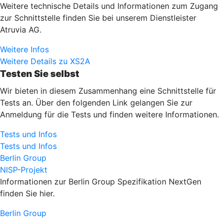
Weitere technische Details und Informationen zum Zugang
zur Schnittstelle finden Sie bei unserem Dienstleister
Atruvia AG.
Weitere Infos
Weitere Details zu XS2A
Testen Sie selbst
Wir bieten in diesem Zusammenhang eine Schnittstelle für
Tests an. Über den folgenden Link gelangen Sie zur
Anmeldung für die Tests und finden weitere Informationen.
Tests und Infos
Tests und Infos
Berlin Group
NISP-Projekt
Informationen zur Berlin Group Spezifikation NextGen
finden Sie hier.
Berlin Group