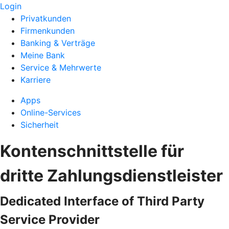
Login
Privatkunden
Firmenkunden
Banking & Verträge
Meine Bank
Service & Mehrwerte
Karriere
Apps
Online-Services
Sicherheit
Kontenschnittstelle für
dritte Zahlungsdienstleister
Dedicated Interface of Third Party
Service Provider