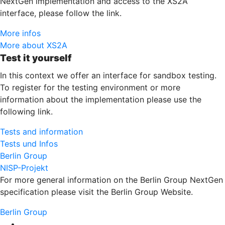
NextGen implementation and access to the XS2A
interface, please follow the link.
More infos
More about XS2A
Test it yourself
In this context we offer an interface for sandbox testing.
To register for the testing environment or more
information about the implementation please use the
following link.
Tests and information
Tests und Infos
Berlin Group
NISP-Projekt
For more general information on the Berlin Group NextGen
specification please visit the Berlin Group Website.
Berlin Group