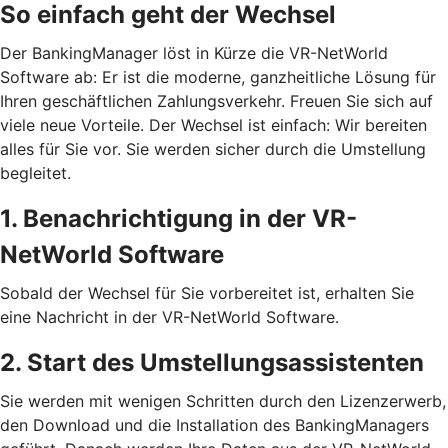
So einfach geht der Wechsel
Der BankingManager löst in Kürze die VR-NetWorld
Software ab: Er ist die moderne, ganzheitliche Lösung für
Ihren geschäftlichen Zahlungsverkehr. Freuen Sie sich auf
viele neue Vorteile. Der Wechsel ist einfach: Wir bereiten
alles für Sie vor. Sie werden sicher durch die Umstellung
begleitet.
1. Benachrichtigung in der VR-
NetWorld Software
Sobald der Wechsel für Sie vorbereitet ist, erhalten Sie
eine Nachricht in der VR-NetWorld Software.
2. Start des Umstellungsassistenten
Sie werden mit wenigen Schritten durch den Lizenzerwerb,
den Download und die Installation des BankingManagers