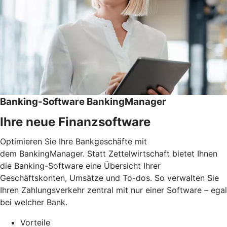
Banking-Software BankingManager
Ihre neue Finanzsoftware
Optimieren Sie Ihre Bankgeschäfte mit
dem BankingManager. Statt Zettelwirtschaft bietet Ihnen
die Banking-Software eine Übersicht Ihrer
Geschäftskonten, Umsätze und To-dos. So verwalten Sie
Ihren Zahlungsverkehr zentral mit nur einer Software – egal
bei welcher Bank.
Vorteile