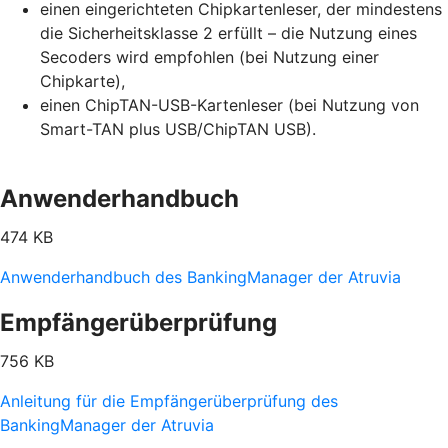
einen eingerichteten Chipkartenleser, der mindestens
die Sicherheitsklasse 2 erfüllt – die Nutzung eines
Secoders wird empfohlen (bei Nutzung einer
Chipkarte),
einen ChipTAN-USB-Kartenleser (bei Nutzung von
Smart-TAN plus USB/ChipTAN USB).
Anwenderhandbuch
474 KB
Anwenderhandbuch des BankingManager der Atruvia
Empfängerüberprüfung
756 KB
Anleitung für die Empfängerüberprüfung des
BankingManager der Atruvia