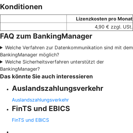
Konditionen
Lizenzkosten pro Monat
4,90 € zzgl. USt.
FAQ zum BankingManager
Welche Verfahren zur Datenkommunikation sind mit dem
BankingManager möglich?
Welche Sicherheitsverfahren unterstützt der
BankingManager?
Das könnte Sie auch interessieren
Auslandszahlungsverkehr
Auslandszahlungsverkehr
FinTS und EBICS
FinTS und EBICS