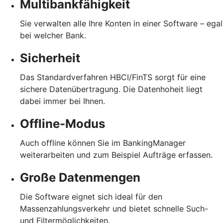
Multibankfähigkeit
Sie verwalten alle Ihre Konten in einer Software – egal
bei welcher Bank.
Sicherheit
Das Standardverfahren HBCI/FinTS sorgt für eine
sichere Datenübertragung. Die Datenhoheit liegt
dabei immer bei Ihnen.
Offline-Modus
Auch offline können Sie im BankingManager
weiterarbeiten und zum Beispiel Aufträge erfassen.
Große Datenmengen
Die Software eignet sich ideal für den
Massenzahlungsverkehr und bietet schnelle Such-
und Filtermöglichkeiten.