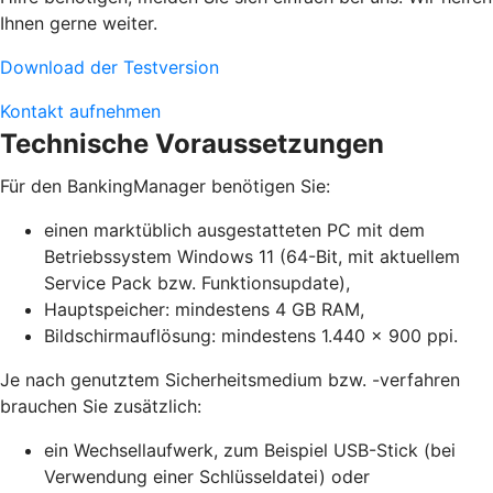
Ihnen gerne weiter.
Download der Testversion
Kontakt aufnehmen
Technische Voraussetzungen
Für den BankingManager benötigen Sie:
einen marktüblich ausgestatteten PC mit dem
Betriebssystem Windows 11 (64-Bit, mit aktuellem
Service Pack bzw. Funktionsupdate),
Hauptspeicher: mindestens 4 GB RAM,
Bildschirmauflösung: mindestens 1.440 x 900 ppi.
Je nach genutztem Sicherheitsmedium bzw. -verfahren
brauchen Sie zusätzlich:
ein Wechsellaufwerk, zum Beispiel USB-Stick (bei
Verwendung einer Schlüsseldatei) oder