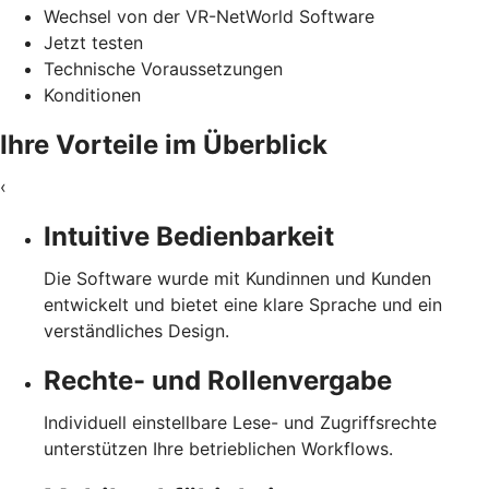
Wechsel von der VR-NetWorld Software
Jetzt testen
Technische Voraussetzungen
Konditionen
Ihre Vorteile im Überblick
‹
Intuitive Bedienbarkeit
Die Software wurde mit Kundinnen und Kunden
entwickelt und bietet eine klare Sprache und ein
verständliches Design.
Rechte- und Rollenvergabe
Individuell einstellbare Lese- und Zugriffsrechte
unterstützen Ihre betrieblichen Workflows.