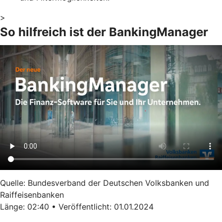
>
So hilfreich ist der BankingManager
Quelle: Bundesverband der Deutschen Volksbanken und
Raiffeisenbanken
Länge: 02:40 • Veröffentlicht: 01.01.2024