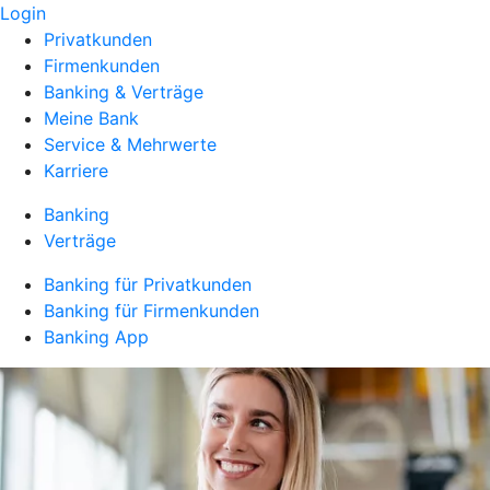
Login
Privatkunden
Firmenkunden
Banking & Verträge
Meine Bank
Service & Mehrwerte
Karriere
Banking
Verträge
Banking für Privatkunden
Banking für Firmenkunden
Banking App