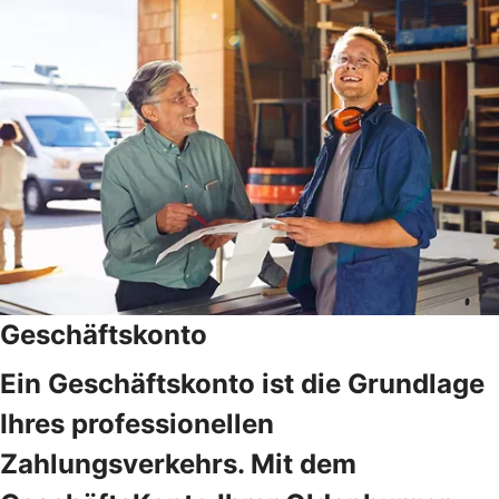
Geschäftskonto
Ein Geschäftskonto ist die Grundlage
Ihres professionellen
Zahlungsverkehrs. Mit dem