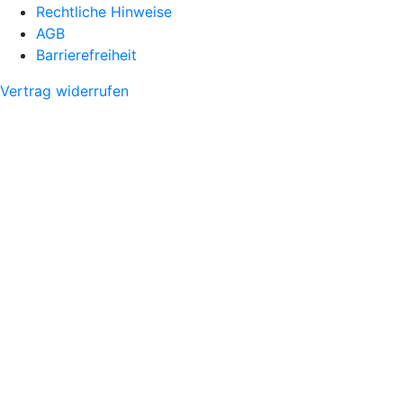
Rechtliche Hinweise
AGB
Barrierefreiheit
Vertrag widerrufen