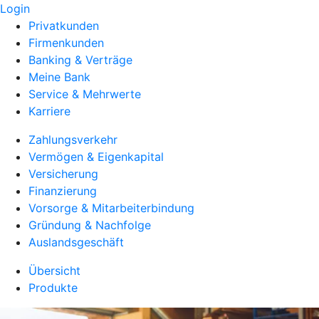
Login
Privatkunden
Firmenkunden
Banking & Verträge
Meine Bank
Service & Mehrwerte
Karriere
Zahlungsverkehr
Vermögen & Eigenkapital
Versicherung
Finanzierung
Vorsorge & Mitarbeiterbindung
Gründung & Nachfolge
Auslandsgeschäft
Übersicht
Produkte