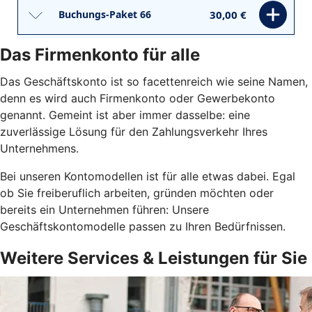
Das Firmenkonto für alle
Das Geschäftskonto ist so facettenreich wie seine Namen,
denn es wird auch Firmenkonto oder Gewerbekonto
genannt. Gemeint ist aber immer dasselbe: eine
zuverlässige Lösung für den Zahlungsverkehr Ihres
Unternehmens.
Bei unseren Kontomodellen ist für alle etwas dabei. Egal
ob Sie freiberuflich arbeiten, gründen möchten oder
bereits ein Unternehmen führen: Unsere
Geschäftskontomodelle passen zu Ihren Bedürfnissen.
Weitere Services & Leistungen für Sie