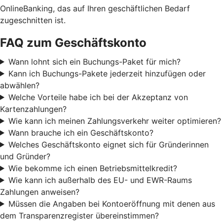
OnlineBanking, das auf Ihren geschäftlichen Bedarf
zugeschnitten ist.
FAQ zum Geschäftskonto
Wann lohnt sich ein Buchungs-Paket für mich?
Kann ich Buchungs-Pakete jederzeit hinzufügen oder
abwählen?
Welche Vorteile habe ich bei der Akzeptanz von
Kartenzahlungen?
Wie kann ich meinen Zahlungsverkehr weiter optimieren?
Wann brauche ich ein Geschäftskonto?
Welches Geschäftskonto eignet sich für Gründerinnen
und Gründer?
Wie bekomme ich einen Betriebsmittelkredit?
Wie kann ich außerhalb des EU- und EWR-Raums
Zahlungen anweisen?
Müssen die Angaben bei Kontoeröffnung mit denen aus
dem Transparenzregister übereinstimmen?