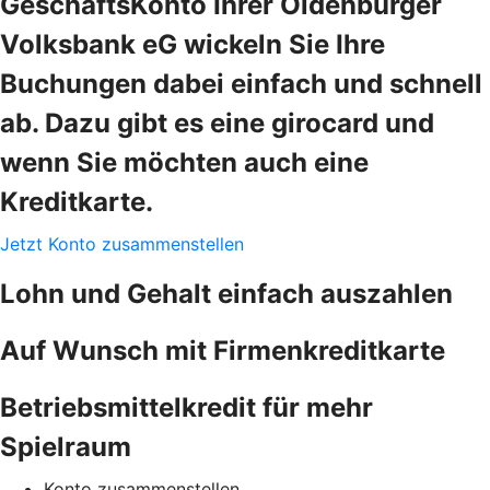
GeschäftsKonto Ihrer Oldenburger
Volksbank eG wickeln Sie Ihre
Buchungen dabei einfach und schnell
ab. Dazu gibt es eine girocard und
wenn Sie möchten auch eine
Kreditkarte.
Jetzt Konto zusammenstellen
Lohn und Gehalt einfach auszahlen
Auf Wunsch mit Firmenkreditkarte
Betriebsmittelkredit für mehr
Spielraum
Konto zusammenstellen