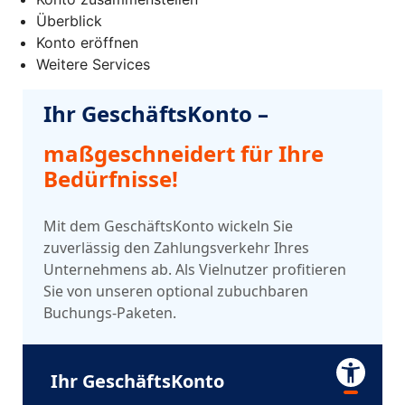
Überblick
Konto eröffnen
Weitere Services