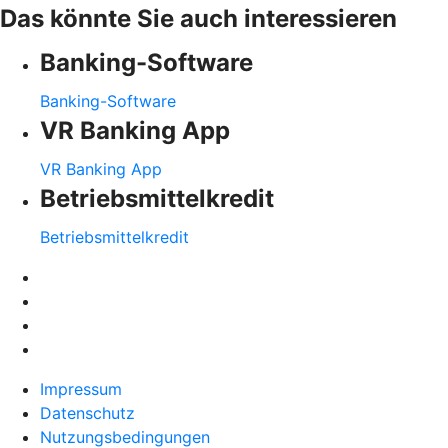
Das könnte Sie auch interessieren
Banking-Software
Banking-Software
VR Banking App
VR Banking App
Betriebsmittelkredit
Betriebsmittelkredit
Impressum
Datenschutz
Nutzungsbedingungen