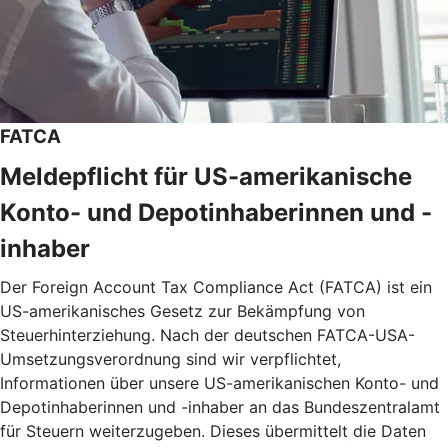
FATCA
Meldepflicht für US-amerikanische
Konto- und Depotinhaberinnen und -
inhaber
Der Foreign Account Tax Compliance Act (FATCA) ist ein
US-amerikanisches Gesetz zur Bekämpfung von
Steuerhinterziehung. Nach der deutschen FATCA-USA-
Umsetzungsverordnung sind wir verpflichtet,
Informationen über unsere US-amerikanischen Konto- und
Depotinhaberinnen und -inhaber an das Bundeszentralamt
für Steuern weiterzugeben. Dieses übermittelt die Daten