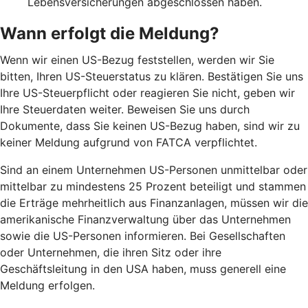
Lebensversicherungen abgeschlossen haben.
Wann erfolgt die Meldung?
Wenn wir einen US-Bezug feststellen, werden wir Sie
bitten, Ihren US-Steuerstatus zu klären. Bestätigen Sie uns
Ihre US-Steuerpflicht oder reagieren Sie nicht, geben wir
Ihre Steuerdaten weiter. Beweisen Sie uns durch
Dokumente, dass Sie keinen US-Bezug haben, sind wir zu
keiner Meldung aufgrund von FATCA verpflichtet.
Sind an einem Unternehmen US-Personen unmittelbar oder
mittelbar zu mindestens 25 Prozent beteiligt und stammen
die Erträge mehrheitlich aus Finanzanlagen, müssen wir die
amerikanische Finanzverwaltung über das Unternehmen
sowie die US-Personen informieren. Bei Gesellschaften
oder Unternehmen, die ihren Sitz oder ihre
Geschäftsleitung in den USA haben, muss generell eine
Meldung erfolgen.