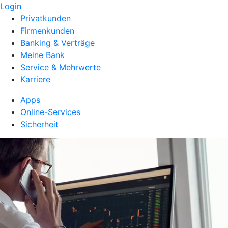
Login
Privatkunden
Firmenkunden
Banking & Verträge
Meine Bank
Service & Mehrwerte
Karriere
Apps
Online-Services
Sicherheit