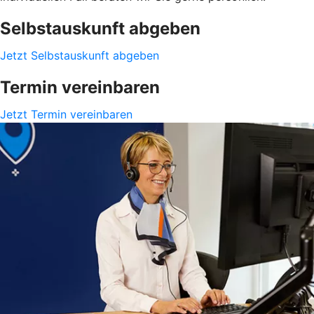
Selbstauskunft abgeben
Jetzt Selbstauskunft abgeben
Termin vereinbaren
Jetzt Termin vereinbaren