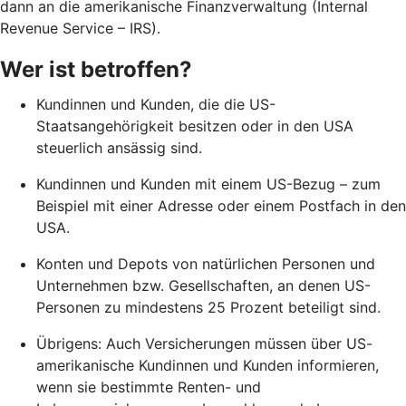
dann an die amerikanische Finanzverwaltung (Internal
Revenue Service – IRS).
Wer ist betroffen?
Kundinnen und Kunden, die die US-
Staatsangehörigkeit besitzen oder in den USA
steuerlich ansässig sind.
Kundinnen und Kunden mit einem US-Bezug – zum
Beispiel mit einer Adresse oder einem Postfach in den
USA.
Konten und Depots von natürlichen Personen und
Unternehmen bzw. Gesellschaften, an denen US-
Personen zu mindestens 25 Prozent beteiligt sind.
Übrigens: Auch Versicherungen müssen über US-
amerikanische Kundinnen und Kunden informieren,
wenn sie bestimmte Renten- und