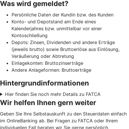
Was wird gemeldet?
Persönliche Daten der Kundin bzw. des Kunden
Konto- und Depotstand am Ende eines
Kalenderjahres bzw. unmittelbar vor einer
Kontoschließung
Depots: Zinsen, Dividenden und andere Erträge
(jeweils brutto) sowie Bruttoerlöse aus Einlösung,
Veräußerung oder Abtretung
Einlagekonten: Bruttozinserträge
Andere Anlageformen: Bruttoerträge
Hintergrundinformationen
Hier finden Sie noch mehr Details zu FATCA
Wir helfen Ihnen gern weiter
Geben Sie Ihre Selbstauskunft zu den Steuerdaten einfach
im OnlineBanking ab. Bei Fragen zu FATCA oder Ihrem
individuellen Fall beraten wir Sie gerne persönlich.