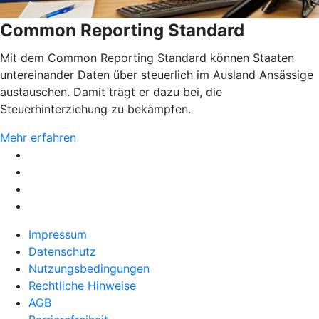
Common Reporting Standard
Mit dem Common Reporting Standard können Staaten
untereinander Daten über steuerlich im Ausland Ansässige
austauschen. Damit trägt er dazu bei, die
Steuerhinterziehung zu bekämpfen.
Mehr erfahren
Impressum
Datenschutz
Nutzungsbedingungen
Rechtliche Hinweise
AGB